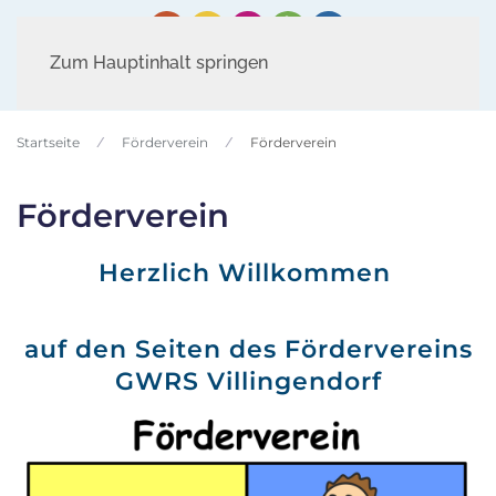
Zum Hauptinhalt springen
Startseite
Förderverein
Förderverein
Förderverein
Herzlich Willkommen
auf den Seiten des Fördervereins
GWRS Villingendorf