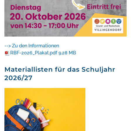
--> Zu den Informationen
RBF-2026_Plakat.pdf
9.28 MB
Materiallisten für das Schuljahr
2026/27