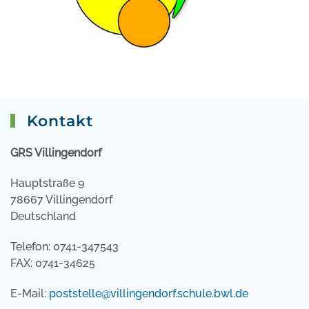
Kontakt
GRS Villingendorf
Hauptstraße 9
78667 Villingendorf
Deutschland
Telefon: 0741-347543
FAX: 0741-34625
E-Mail:
poststelle@villingendorf.schule.bwl.de