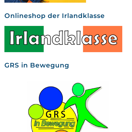
Onlineshop der Irlandklasse
GRS in Bewegung