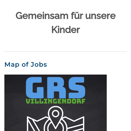
Gemeinsam für unsere
Kinder
Map of Jobs