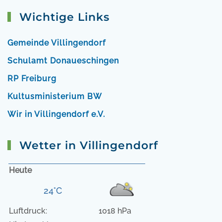
Wichtige Links
Gemeinde Villingendorf
Schulamt Donaueschingen
RP Freiburg
Kultusministerium BW
Wir in Villingendorf e.V.
Wetter in Villingendorf
Heute
24°C
Luftdruck:
1018 hPa