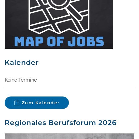
Kalender
Keine Termine
Zum Kalender
Regionales Berufsforum 2026