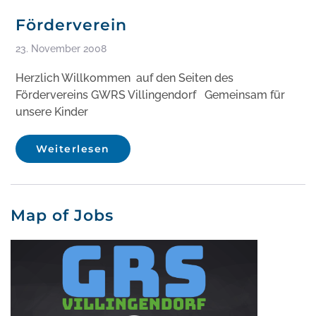
Förderverein
23. November 2008
Herzlich Willkommen auf den Seiten des
Fördervereins GWRS Villingendorf Gemeinsam für
unsere Kinder
Weiterlesen
Map of Jobs