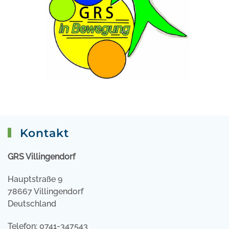
Kontakt
GRS Villingendorf
Hauptstraße 9
78667 Villingendorf
Deutschland
Telefon: 0741-347543