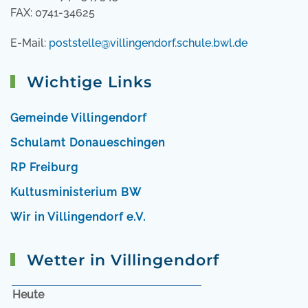
FAX: 0741-34625
E-Mail:
poststelle@villingendorf.schule.bwl.de
Wichtige Links
Gemeinde Villingendorf
Schulamt Donaueschingen
RP Freiburg
Kultusministerium BW
Wir in Villingendorf e.V.
Wetter in Villingendorf
Heute