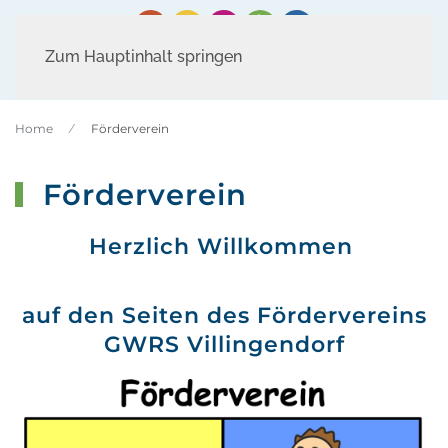
Zum Hauptinhalt springen
Home
Förderverein
Förderverein
Herzlich Willkommen
auf den Seiten des Fördervereins
GWRS Villingendorf