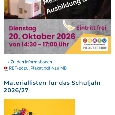
--> Zu den Informationen
RBF-2026_Plakat.pdf
9.28 MB
Materiallisten für das Schuljahr
2026/27