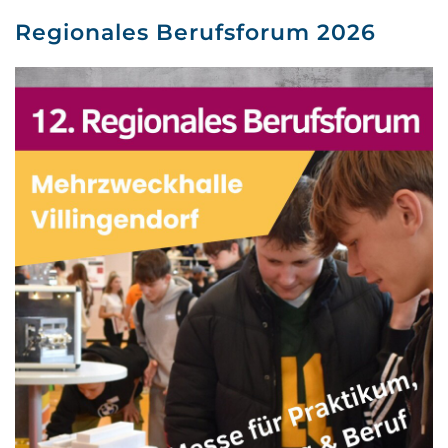
Regionales Berufsforum 2026