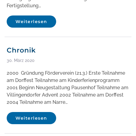
Fertigstellung…
Weiterlesen
Chronik
30. März 2020
2000 Gründung Förderverein (21.3.) Erste Teilnahme
am Dorffest Teilnahme am Kinderferienprogramm
2001 Beginn Neugestaltung Pausenhof Teilnahme am
Villingendorfer Advent 2002 Teilnahme am Dorffest
2004 Teilnahme am Narre…
Weiterlesen