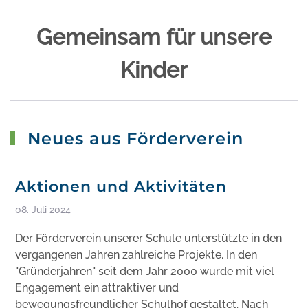
Gemeinsam für unsere
Kinder
Neues aus Förderverein
Aktionen und Aktivitäten
08. Juli 2024
Der Förderverein unserer Schule unterstützte in den
vergangenen Jahren zahlreiche Projekte. In den
"Gründerjahren" seit dem Jahr 2000 wurde mit viel
Engagement ein attraktiver und
bewegungsfreundlicher Schulhof gestaltet. Nach