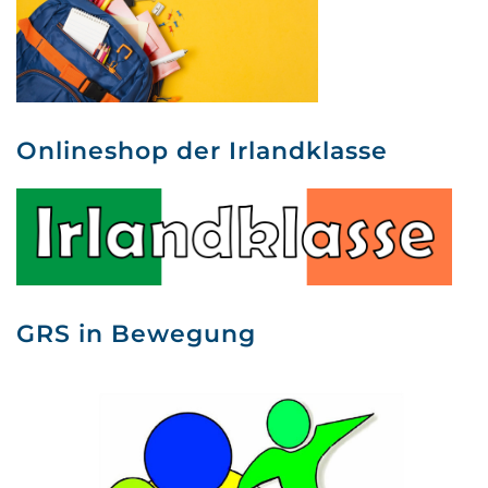
Onlineshop der Irlandklasse
GRS in Bewegung