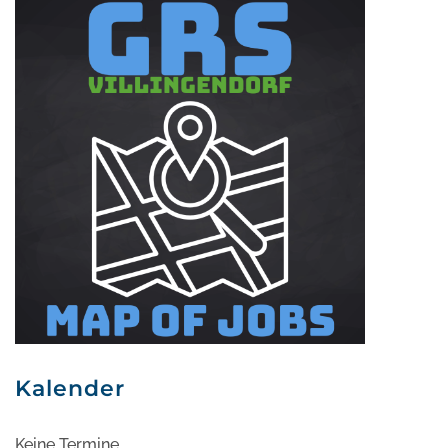
Kalender
Keine Termine