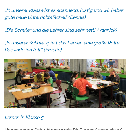
„In unserer Klasse ist es spannend, lustig und wir haben
gute neue Unterrichtsfächer.“ (Dennis)
„Die Schüler und die Lehrer sind sehr nett.“ (Yannick)
„In unserer Schule spielt das Lernen eine große Rolle.
Das finde ich toll.“ (Emelie)
Lernen in Klasse 5