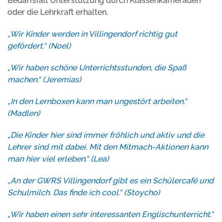
Bedarfsfall Unterstützung durch Klassenkameraden
oder die Lehrkraft erhalten.
„Wir Kinder werden in Villingendorf richtig gut
gefördert.“ (Noel)
„Wir haben schöne Unterrichtsstunden, die Spaß
machen.“ (Jeremias)
„In den Lernboxen kann man ungestört arbeiten.“
(Madlen)
„Die Kinder hier sind immer fröhlich und aktiv und die
Lehrer sind mit dabei. Mit den Mitmach-Aktionen kann
man hier viel erleben.“ (Lea)
„An der GWRS Villingendorf gibt es ein Schülercafé und
Schulmilch. Das finde ich cool.“ (Stoycho)
„Wir haben einen sehr interessanten Englischunterricht.“