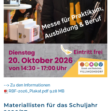
--> Zu den Informationen
RBF-2026_Plakat.pdf
9.28 MB
Materiallisten für das Schuljahr