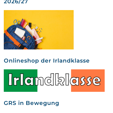
2026/27
Onlineshop der Irlandklasse
GRS in Bewegung