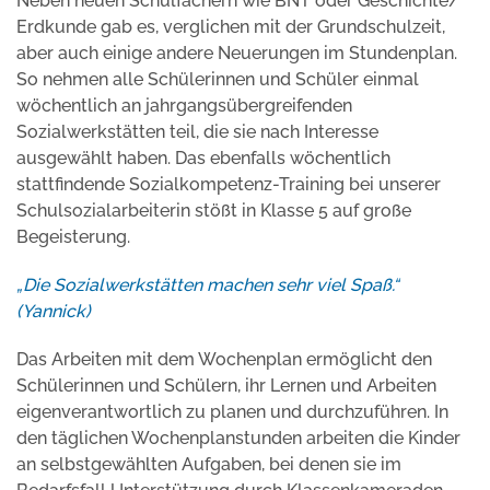
Neben neuen Schulfächern wie BNT oder Geschichte/
Erdkunde gab es, verglichen mit der Grundschulzeit,
aber auch einige andere Neuerungen im Stundenplan.
So nehmen alle Schülerinnen und Schüler einmal
wöchentlich an jahrgangsübergreifenden
Sozialwerkstätten teil, die sie nach Interesse
ausgewählt haben. Das ebenfalls wöchentlich
stattfindende Sozialkompetenz-Training bei unserer
Schulsozialarbeiterin stößt in Klasse 5 auf große
Begeisterung.
„Die Sozialwerkstätten machen sehr viel Spaß.“
(Yannick)
Das Arbeiten mit dem Wochenplan ermöglicht den
Schülerinnen und Schülern, ihr Lernen und Arbeiten
eigenverantwortlich zu planen und durchzuführen. In
den täglichen Wochenplanstunden arbeiten die Kinder
an selbstgewählten Aufgaben, bei denen sie im