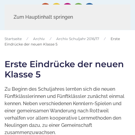
Zum Hauptinhalt springen
Startseite
Archiv
Archiv Schuljahr 2016/17
Erste
Eindrücke der neuen Klasse 5
Erste Eindrücke der neuen
Klasse 5
Zu Beginn des Schuljahres lernten sich die neuen
Fünftklässlerinnen und Fünftklässler zunächst einmal
kennen. Neben verschiedenen Kennlern-Spielen und
einer gemeinsamen Wanderung nach Rottweil
verhalfen vor allem kooperative Lernmethoden den
Neulingen dazu, zu einer Gemeinschaft
zusammenzuwachsen.