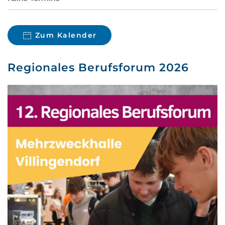
Zum Kalender
Regionales Berufsforum 2026