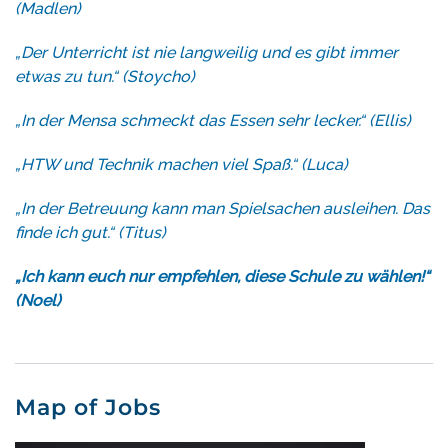
(Madlen)
„Der Unterricht ist nie langweilig und es gibt immer
etwas zu tun.“ (Stoycho)
„In der Mensa schmeckt das Essen sehr lecker.“ (Ellis)
„HTW und Technik machen viel Spaß.“ (Luca)
„In der Betreuung kann man Spielsachen ausleihen. Das
finde ich gut.“ (Titus)
„Ich kann euch nur empfehlen, diese Schule zu wählen!“
(Noel)
Map of Jobs