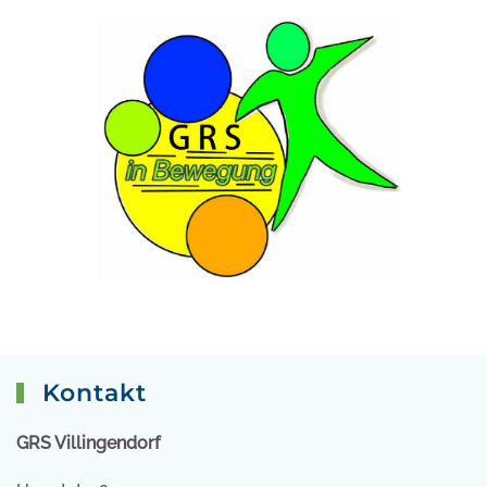
Kontakt
GRS Villingendorf