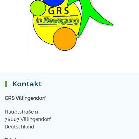
Kontakt
GRS Villingendorf
Hauptstraße 9
78667 Villingendorf
Deutschland