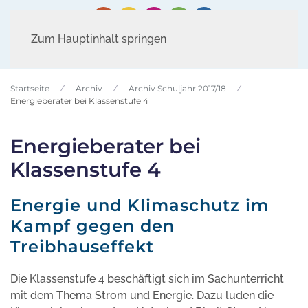
Zum Hauptinhalt springen
Startseite
Archiv
Archiv Schuljahr 2017/18
Energieberater bei Klassenstufe 4
Energieberater bei
Klassenstufe 4
Energie und Klimaschutz im
Kampf gegen den
Treibhauseffekt
Die Klassenstufe 4 beschäftigt sich im Sachunterricht
mit dem Thema Strom und Energie. Dazu luden die