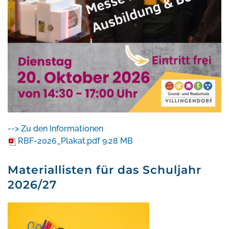
--> Zu den Informationen
RBF-2026_Plakat.pdf
9.28 MB
Materiallisten für das Schuljahr
2026/27