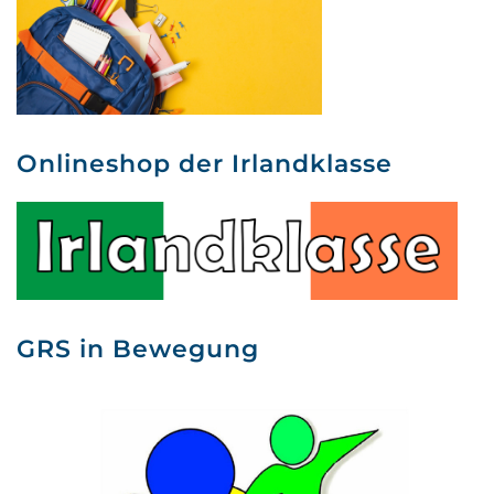
Onlineshop der Irlandklasse
GRS in Bewegung