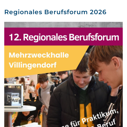
Regionales Berufsforum 2026