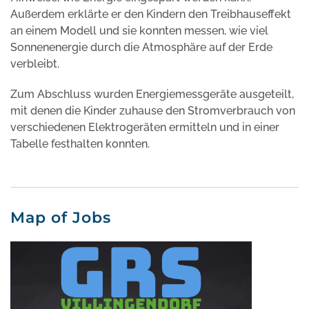
Außerdem erklärte er den Kindern den Treibhauseffekt
an einem Modell und sie konnten messen, wie viel
Sonnenenergie durch die Atmosphäre auf der Erde
verbleibt.
Zum Abschluss wurden Energiemessgeräte ausgeteilt,
mit denen die Kinder zuhause den Stromverbrauch von
verschiedenen Elektrogeräten ermitteln und in einer
Tabelle festhalten konnten.
Map of Jobs