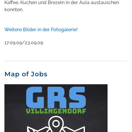
Kaffee, Kuchen und Brezeln in der Aula austauschen
konnten.
Weitere Bilder in der Fotogalerie!
17.09.09/23.09.09
Map of Jobs