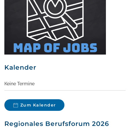
Kalender
Keine Termine
Zum Kalender
Regionales Berufsforum 2026