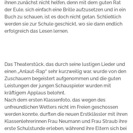
ihnen zunächst nicht helfen, denn mit dem guten Rat
der Eule, sich einfach eine Brille aufzusetzen und in ein
Buch zu schauen, ist es doch nicht getan. Schließlich
werden sie zur Schule geschickt, wo sie dann endlich
erfolgreich das Lesen lernen.
Das Theaterstück, das durch seine lustigen Lieder und
einen „Anlaut-Rap“ sehr kurzweilig war, wurde von den
Zuschauern begeistert aufgenommen und die guten
Leistungen der jungen Schauspieler wurden mit
kräftigem Applaus belohnt.
Nach dem ersten Klassenfoto, das wegen des
unfreundlichen Wetters nicht im Freien geschossen
werden konnte, durften die neuen Erstklässler mit ihren
Klassenlehrerinnen Frau Neumann und Frau Straub ihre
erste Schulstunde erleben, während ihre Eltern sich bei