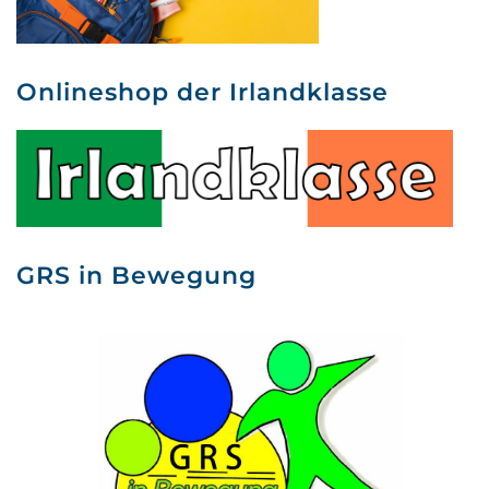
Onlineshop der Irlandklasse
GRS in Bewegung