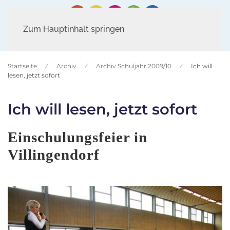
Zum Hauptinhalt springen
Startseite
Archiv
Archiv Schuljahr 2009/10
Ich will
lesen, jetzt sofort
Ich will lesen, jetzt sofort
Einschulungsfeier in
Villingendorf