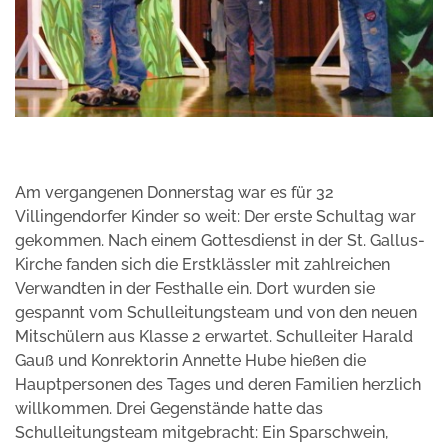
Am vergangenen Donnerstag war es für 32
Villingendorfer Kinder so weit: Der erste Schultag war
gekommen. Nach einem Gottesdienst in der St. Gallus-
Kirche fanden sich die Erstklässler mit zahlreichen
Verwandten in der Festhalle ein. Dort wurden sie
gespannt vom Schulleitungsteam und von den neuen
Mitschülern aus Klasse 2 erwartet. Schulleiter Harald
Gauß und Konrektorin Annette Hube hießen die
Hauptpersonen des Tages und deren Familien herzlich
willkommen. Drei Gegenstände hatte das
Schulleitungsteam mitgebracht: Ein Sparschwein,