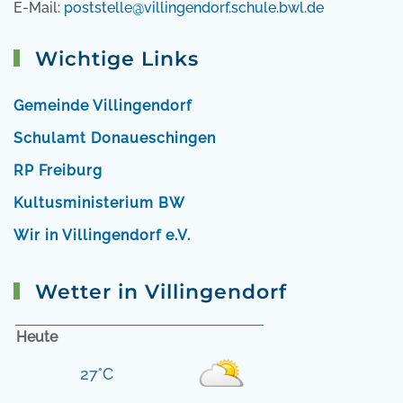
E-Mail:
poststelle@villingendorf.schule.bwl.de
Wichtige Links
Gemeinde Villingendorf
Schulamt Donaueschingen
RP Freiburg
Kultusministerium BW
Wir in Villingendorf e.V.
Wetter in Villingendorf
Heute
27°C