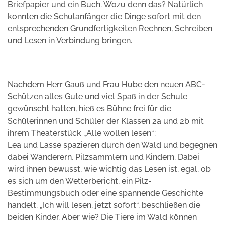
Briefpapier und ein Buch. Wozu denn das? Natürlich
konnten die Schulanfänger die Dinge sofort mit den
entsprechenden Grundfertigkeiten Rechnen, Schreiben
und Lesen in Verbindung bringen.
Nachdem Herr Gauß und Frau Hube den neuen ABC-
Schützen alles Gute und viel Spaß in der Schule
gewünscht hatten, hieß es Bühne frei für die
Schülerinnen und Schüler der Klassen 2a und 2b mit
ihrem Theaterstück „Alle wollen lesen“:
Lea und Lasse spazieren durch den Wald und begegnen
dabei Wanderern, Pilzsammlern und Kindern. Dabei
wird ihnen bewusst, wie wichtig das Lesen ist, egal, ob
es sich um den Wetterbericht, ein Pilz-
Bestimmungsbuch oder eine spannende Geschichte
handelt. „Ich will lesen, jetzt sofort“, beschließen die
beiden Kinder. Aber wie? Die Tiere im Wald können