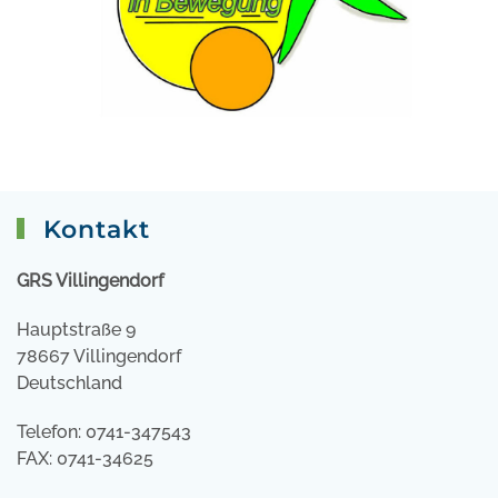
Kontakt
GRS Villingendorf
Hauptstraße 9
78667 Villingendorf
Deutschland
Telefon: 0741-347543
FAX: 0741-34625