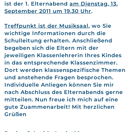
ist der 1. Elternabend
am Dienstag, 13.
September 2011 um 19.30 Uhr
.
Treffpunkt ist der Musiksaal
, wo Sie
wichtige Informationen durch die
Schulleitung erhalten. Anschließend
begeben sich die Eltern mit der
jeweiligen Klassenlehrerin Ihres Kindes
in das entsprechende Klassenzimmer.
Dort werden klassenspezifische Themen
und anstehende Fragen besprochen.
Individuelle Anliegen können Sie mir
nach Abschluss des Elternabends gerne
mitteilen. Nun freue ich mich auf eine
gute Zuammenarbeit! Mit herzlichen
Grüßen