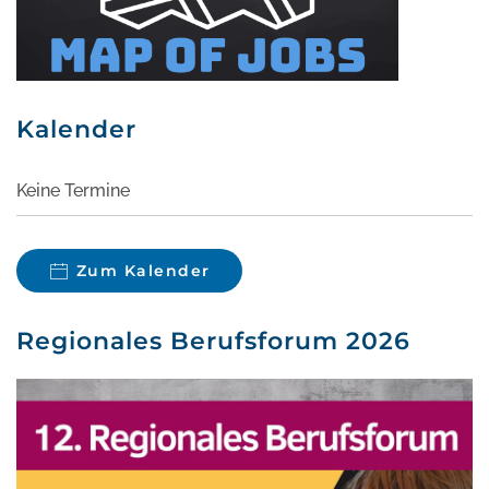
Kalender
Keine Termine
Zum Kalender
Regionales Berufsforum 2026