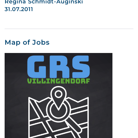
Regina Schmidt-Auginski
31.07.2011
Map of Jobs