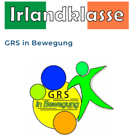
GRS in Bewegung