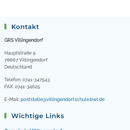
Kontakt
GRS Villingendorf
Hauptstraße 9
78667 Villingendorf
Deutschland
Telefon: 0741-347543
FAX: 0741-34625
E-Mail:
poststelle@villingendorf.schule.bwl.de
Wichtige Links