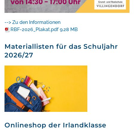
--> Zu den Informationen
RBF-2026_Plakat.pdf
9.28 MB
Materiallisten für das Schuljahr
2026/27
Onlineshop der Irlandklasse