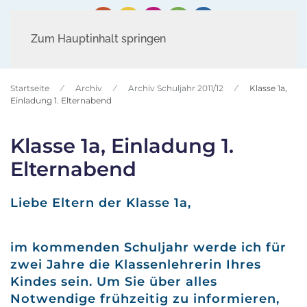
Zum Hauptinhalt springen
Startseite
Archiv
Archiv Schuljahr 2011/12
Klasse 1a,
Einladung 1. Elternabend
Klasse 1a, Einladung 1.
Elternabend
Liebe Eltern der Klasse 1a,
im kommenden Schuljahr werde ich für
zwei Jahre die Klassenlehrerin Ihres
Kindes sein. Um Sie über alles
Notwendige frühzeitig zu informieren,