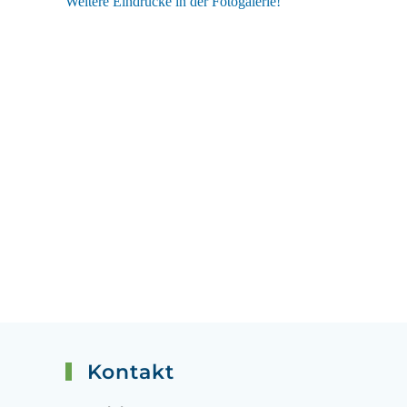
Weitere Eindrücke in der Fotogalerie!
Kontakt