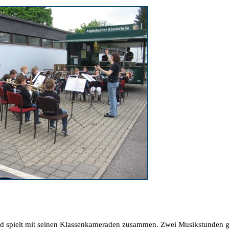
 und spielt mit seinen Klassenkameraden zusammen. Zwei Musikstunden g