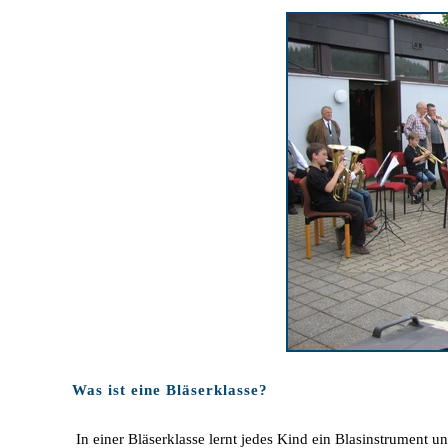
Was ist eine Bläserklasse?
In einer Bläserklasse lernt jedes Kind ein Blasinstrument