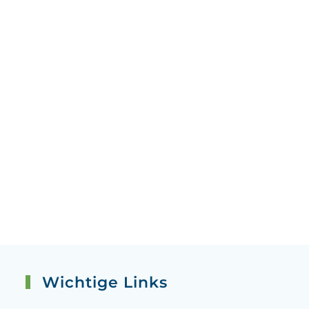
Wichtige Links