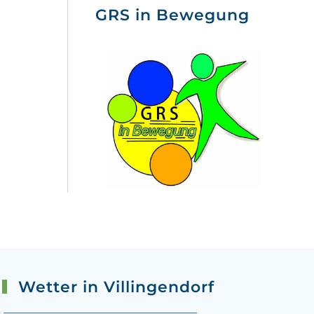
GRS in Bewegung
Wetter in Villingendorf