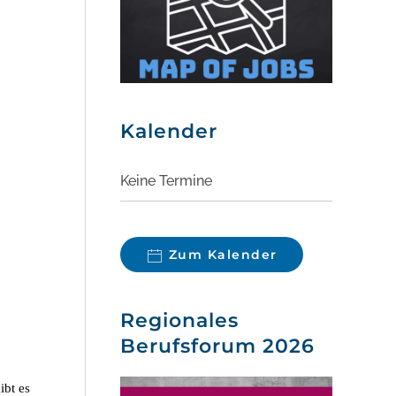
Kalender
Keine Termine
Zum Kalender
Regionales
Berufsforum 2026
ibt es