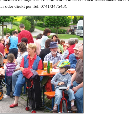
ar oder direkt per Tel. 0741/347543).