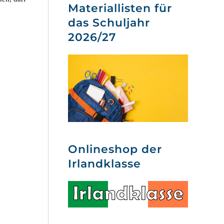
Materiallisten für
das Schuljahr
2026/27
Onlineshop der
Irlandklasse