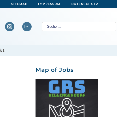
SITEMAP
IMPRESSUM
DATENSCHUTZ
kt
Map of Jobs