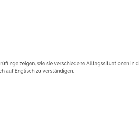
üflinge zeigen, wie sie verschiedene Alltagssituationen in d
ch auf Englisch zu verständigen.