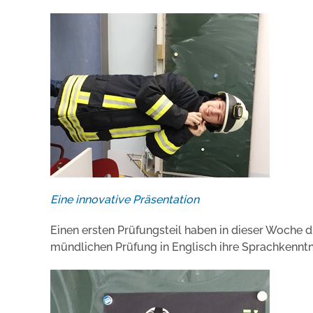
Eine innovative Präsentation
Einen ersten Prüfungsteil haben in dieser Woche die
mündlichen Prüfung in Englisch ihre Sprachkenntn