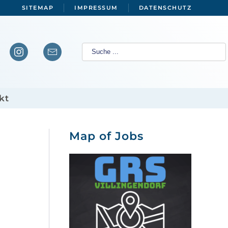
SITEMAP
IMPRESSUM
DATENSCHUTZ
kt
Map of Jobs