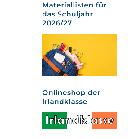
Materiallisten für
das Schuljahr
2026/27
Onlineshop der
Irlandklasse