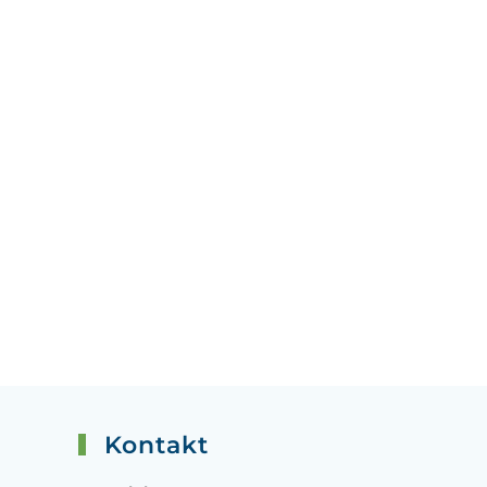
Kontakt