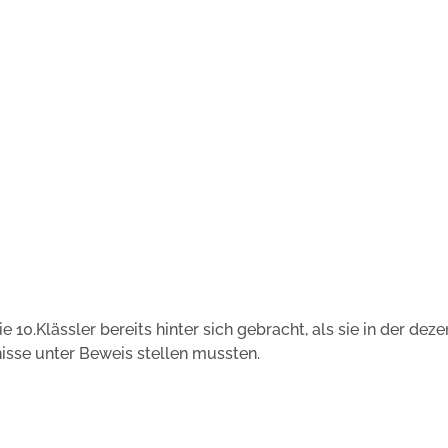
 10.Klässler bereits hinter sich gebracht, als sie in der deze
isse unter Beweis stellen mussten.