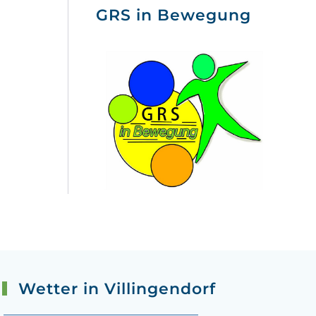
GRS in Bewegung
Wetter in Villingendorf