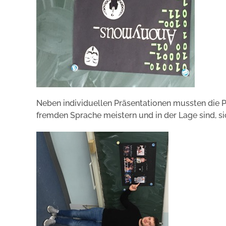
Neben individuellen Präsentationen mussten die Pr
fremden Sprache meistern und in der Lage sind, si