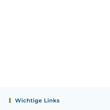
Wichtige Links