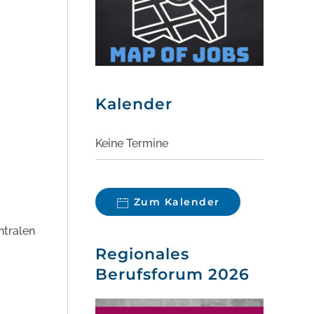
Kalender
Keine Termine
Zum Kalender
ntralen
Regionales
Berufsforum 2026