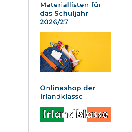
Materiallisten für
das Schuljahr
2026/27
Onlineshop der
Irlandklasse