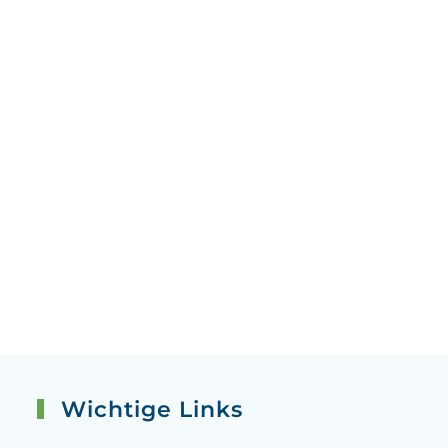
Wichtige Links