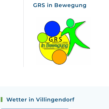
GRS in Bewegung
Wetter in Villingendorf