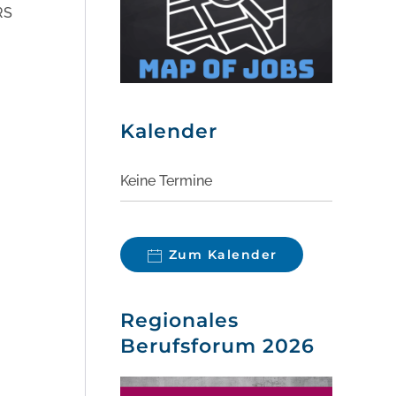
RS
Kalender
Keine Termine
Zum Kalender
Regionales
Berufsforum 2026