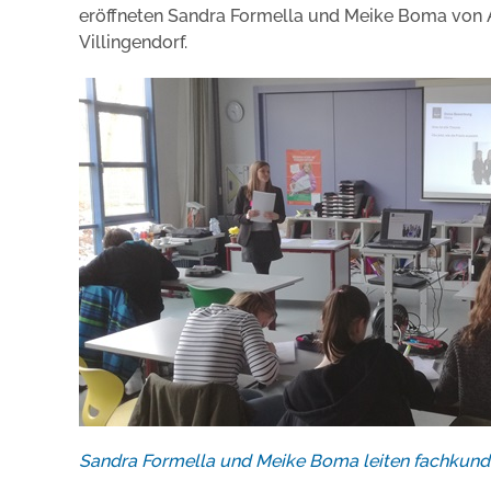
eröffneten Sandra Formella und Meike Boma von 
Villingendorf.
Sandra Formella und Meike Boma leiten fachkun