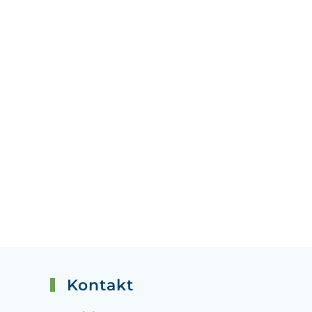
Kontakt