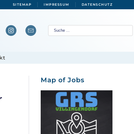
SITEMAP
IMPRESSUM
DATENSCHUTZ
kt
Map of Jobs
r