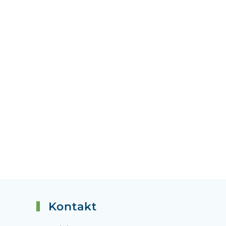
Kontakt