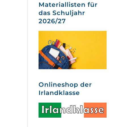
Materiallisten für
das Schuljahr
2026/27
Onlineshop der
Irlandklasse