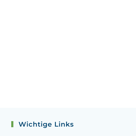
Wichtige Links