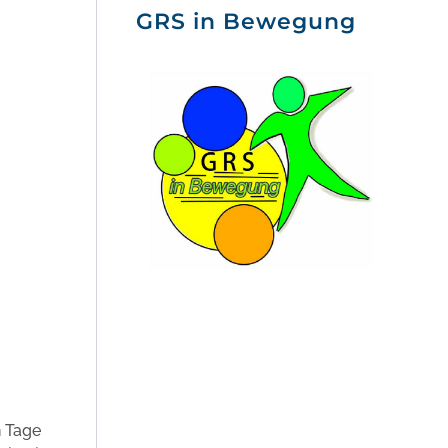
GRS in Bewegung
n Tage