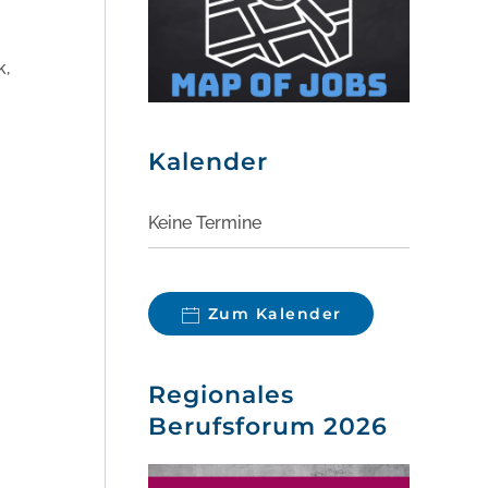
k,
Kalender
Keine Termine
Zum Kalender
Regionales
Berufsforum 2026