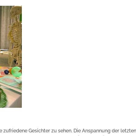
zufriedene Gesichter zu sehen. Die Anspannung der letzte