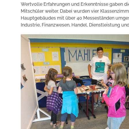
Wertvolle Erfahrungen und Erkenntnisse gaben di
Mitschüler weiter. Dabei wurden vier Klassenzimme
Hauptgebäudes mit über 40 Messeständen umgesta
Industrie, Finanzwesen, Handel, Dienstleistung und