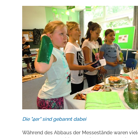
Die "4er" sind gebannt dabei
Während des Abbaus der Messestände waren viele 