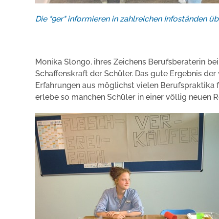
Die "9er" informieren in zahlreichen Infoständen üb
Monika Slongo, ihres Zeichens Berufsberaterin bei
Schaffenskraft der Schüler. Das gute Ergebnis der
Erfahrungen aus möglichst vielen Berufspraktika fü
erlebe so manchen Schüler in einer völlig neuen Ro