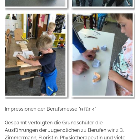
Impressionen der Berufsmesse "9 für 4"
Gespannt verfolgten die Grundschüler die
Ausführungen der Jugendlichen zu Berufen wir z.B.
Zimmermann, Floristin, Physiotherapeutin und viele