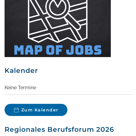
Kalender
Keine Termine
Zum Kalender
Regionales Berufsforum 2026