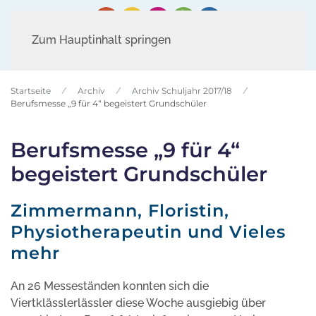
Zum Hauptinhalt springen
Startseite
Archiv
Archiv Schuljahr 2017/18
Berufsmesse „9 für 4“ begeistert Grundschüler
Berufsmesse „9 für 4“
begeistert Grundschüler
Zimmermann, Floristin,
Physiotherapeutin und Vieles
mehr
An 26 Messeständen konnten sich die
Viertklässlerlässler diese Woche ausgiebig über