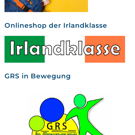
Onlineshop der Irlandklasse
GRS in Bewegung