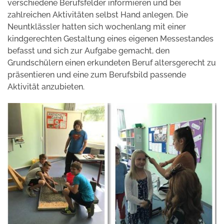
verschiedene Berufsfelder informieren und bei
zahlreichen Aktivitäten selbst Hand anlegen. Die
Neuntklässler hatten sich wochenlang mit einer
kindgerechten Gestaltung eines eigenen Messestandes
befasst und sich zur Aufgabe gemacht, den
Grundschülern einen erkundeten Beruf altersgerecht zu
präsentieren und eine zum Berufsbild passende
Aktivität anzubieten.