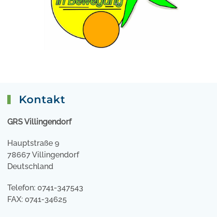
Kontakt
GRS Villingendorf
Hauptstraße 9
78667 Villingendorf
Deutschland
Telefon: 0741-347543
FAX: 0741-34625