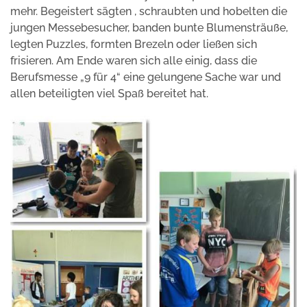
mehr. Begeistert sägten , schraubten und hobelten die
jungen Messebesucher, banden bunte Blumensträuße,
legten Puzzles, formten Brezeln oder ließen sich
frisieren. Am Ende waren sich alle einig, dass die
Berufsmesse „9 für 4“ eine gelungene Sache war und
allen beteiligten viel Spaß bereitet hat.