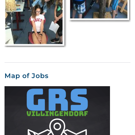
Map of Jobs