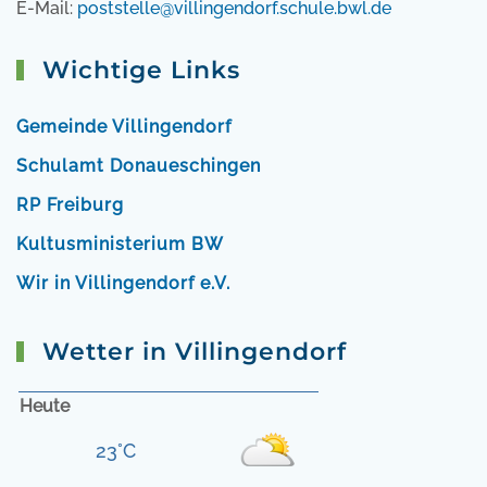
E-Mail:
poststelle@villingendorf.schule.bwl.de
Wichtige Links
Gemeinde Villingendorf
Schulamt Donaueschingen
RP Freiburg
Kultusministerium BW
Wir in Villingendorf e.V.
Wetter in Villingendorf
Heute
23°C