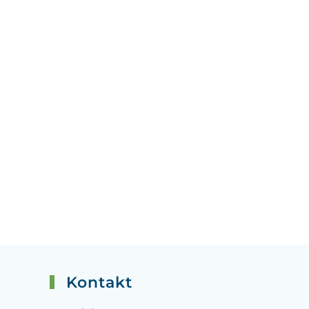
Kontakt