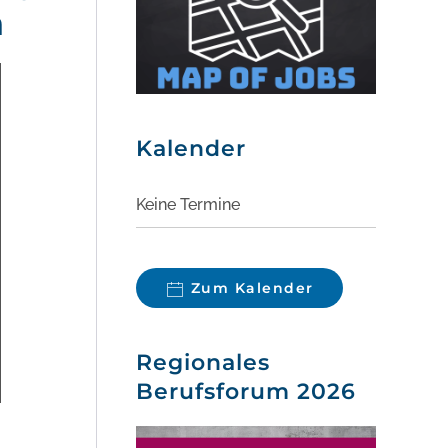
n
Kalender
Keine Termine
Zum Kalender
Regionales
Berufsforum 2026