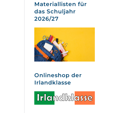
Materiallisten für
das Schuljahr
2026/27
Onlineshop der
Irlandklasse