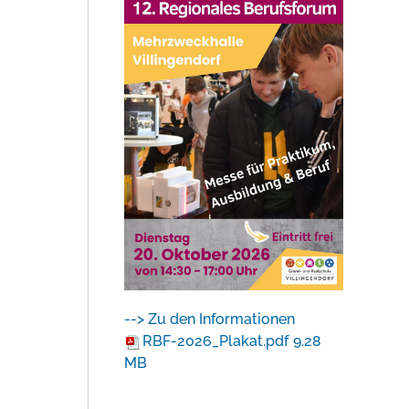
--> Zu den Informationen
RBF-2026_Plakat.pdf
9.28
MB