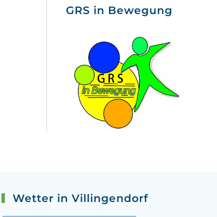
GRS in Bewegung
Wetter in Villingendorf