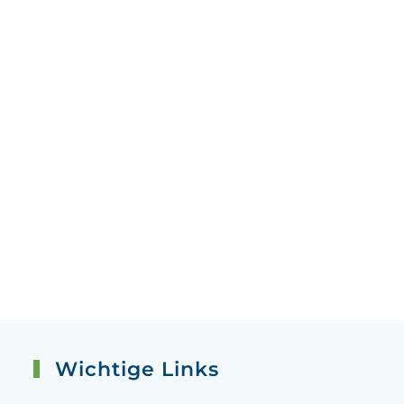
Wichtige Links