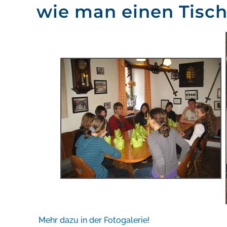
wie man einen Tisch
Mehr dazu in der Fotogalerie!