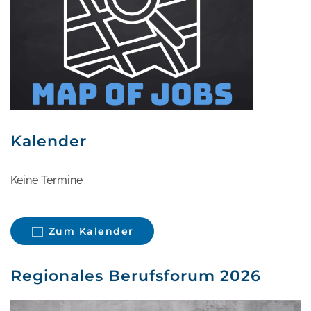
Kalender
Keine Termine
Zum Kalender
Regionales Berufsforum 2026