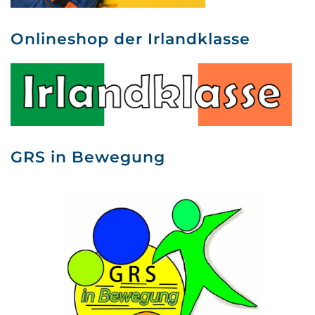
Onlineshop der Irlandklasse
GRS in Bewegung