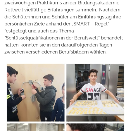
zweiwöchigen Praktikums an der Bildungsakademie
Rottweil vielfältige Erfahrungen sammeln. Nachdem
die Schülerinnen und Schüler am Einführungstag ihre
persönlichen Ziele anhand der „SMART – Regel“
festgelegt und auch das Thema
"Schlüsselqualifikationen in der Berufswelt" behandelt
hatten, konnten sie in den darauffolgenden Tagen
zwischen verschiedenen Berufsbildern wählen.