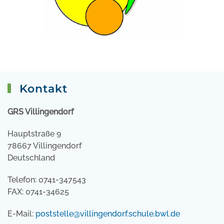
Kontakt
GRS Villingendorf
Hauptstraße 9
78667 Villingendorf
Deutschland
Telefon: 0741-347543
FAX: 0741-34625
E-Mail:
poststelle@villingendorf.schule.bwl.de