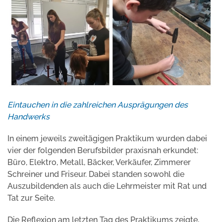
Eintauchen in die zahlreichen Ausprägungen des
Handwerks
In einem jeweils zweitägigen Praktikum wurden dabei
vier der folgenden Berufsbilder praxisnah erkundet:
Büro, Elektro, Metall, Bäcker, Verkäufer, Zimmerer
Schreiner und Friseur. Dabei standen sowohl die
Auszubildenden als auch die Lehrmeister mit Rat und
Tat zur Seite.
Die Reflexion am letzten Tag des Praktikums zeigte,