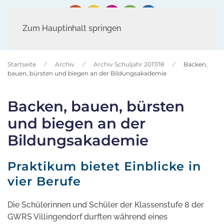
Zum Hauptinhalt springen
Startseite
Archiv
Archiv Schuljahr 2017/18
Backen,
bauen, bürsten und biegen an der Bildungsakademie
Backen, bauen, bürsten
und biegen an der
Bildungsakademie
Praktikum bietet Einblicke in
vier Berufe
Die Schülerinnen und Schüler der Klassenstufe 8 der
GWRS Villingendorf durften während eines