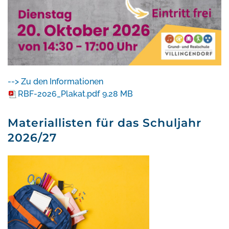
--> Zu den Informationen
RBF-2026_Plakat.pdf
9.28 MB
Materiallisten für das Schuljahr
2026/27