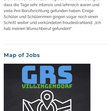
dass die Tage sehr intensiv und lehrreich waren und
viele ihre Berufsrichtung gefunden haben. Einige
Schüler und Schülerinnen gingen sogar noch einen
Schritt weiter und verkündeten freudestrahlend: „Ich
hab meinen Wunschberuf gefunden!“
Map of Jobs