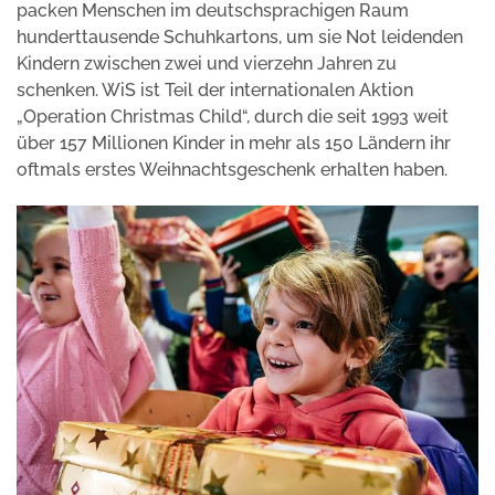
packen Menschen im deutschsprachigen Raum
hunderttausende Schuhkartons, um sie Not leidenden
Kindern zwischen zwei und vierzehn Jahren zu
schenken. WiS ist Teil der internationalen Aktion
„Operation Christmas Child“, durch die seit 1993 weit
über 157 Millionen Kinder in mehr als 150 Ländern ihr
oftmals erstes Weihnachtsgeschenk erhalten haben.