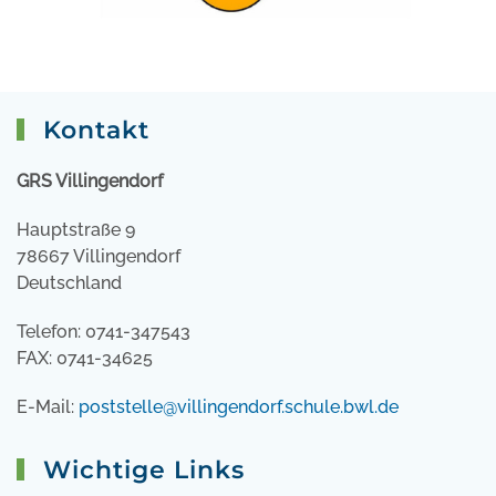
Kontakt
GRS Villingendorf
Hauptstraße 9
78667 Villingendorf
Deutschland
Telefon: 0741-347543
FAX: 0741-34625
E-Mail:
poststelle@villingendorf.schule.bwl.de
Wichtige Links