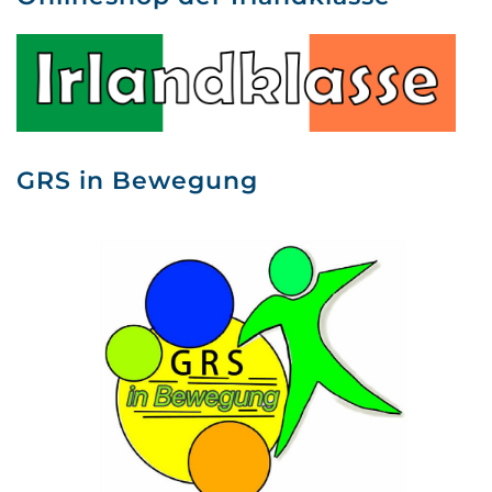
GRS in Bewegung