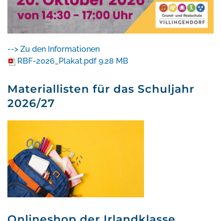
--> Zu den Informationen
RBF-2026_Plakat.pdf
9.28 MB
Materiallisten für das Schuljahr
2026/27
Onlineshop der Irlandklasse