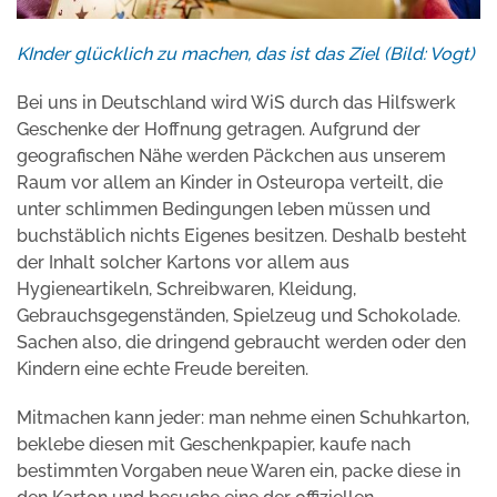
KInder glücklich zu machen, das ist das Ziel (Bild: Vogt)
Bei uns in Deutschland wird WiS durch das Hilfswerk
Geschenke der Hoffnung getragen. Aufgrund der
geografischen Nähe werden Päckchen aus unserem
Raum vor allem an Kinder in Osteuropa verteilt, die
unter schlimmen Bedingungen leben müssen und
buchstäblich nichts Eigenes besitzen. Deshalb besteht
der Inhalt solcher Kartons vor allem aus
Hygieneartikeln, Schreibwaren, Kleidung,
Gebrauchsgegenständen, Spielzeug und Schokolade.
Sachen also, die dringend gebraucht werden oder den
Kindern eine echte Freude bereiten.
Mitmachen kann jeder: man nehme einen Schuhkarton,
beklebe diesen mit Geschenkpapier, kaufe nach
bestimmten Vorgaben neue Waren ein, packe diese in