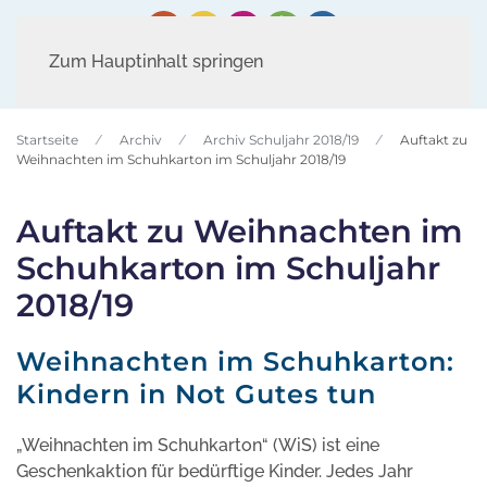
Zum Hauptinhalt springen
Startseite
Archiv
Archiv Schuljahr 2018/19
Auftakt zu
Weihnachten im Schuhkarton im Schuljahr 2018/19
Auftakt zu Weihnachten im
Schuhkarton im Schuljahr
2018/19
Weihnachten im Schuhkarton:
Kindern in Not Gutes tun
„Weihnachten im Schuhkarton“ (WiS) ist eine
Geschenkaktion für bedürftige Kinder. Jedes Jahr