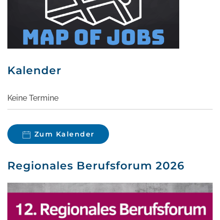
Kalender
Keine Termine
Zum Kalender
Regionales Berufsforum 2026