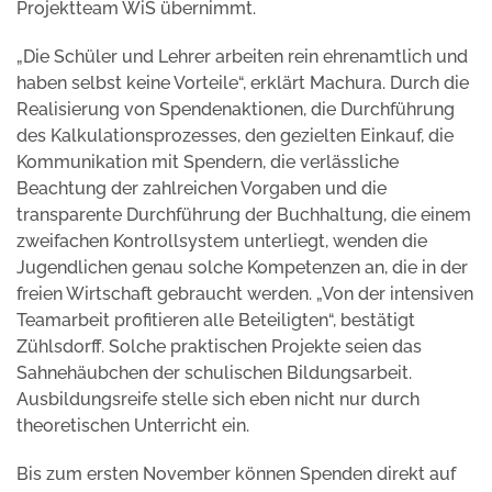
Projektteam WiS übernimmt.
„Die Schüler und Lehrer arbeiten rein ehrenamtlich und
haben selbst keine Vorteile“, erklärt Machura. Durch die
Realisierung von Spendenaktionen, die Durchführung
des Kalkulationsprozesses, den gezielten Einkauf, die
Kommunikation mit Spendern, die verlässliche
Beachtung der zahlreichen Vorgaben und die
transparente Durchführung der Buchhaltung, die einem
zweifachen Kontrollsystem unterliegt, wenden die
Jugendlichen genau solche Kompetenzen an, die in der
freien Wirtschaft gebraucht werden. „Von der intensiven
Teamarbeit profitieren alle Beteiligten“, bestätigt
Zühlsdorff. Solche praktischen Projekte seien das
Sahnehäubchen der schulischen Bildungsarbeit.
Ausbildungsreife stelle sich eben nicht nur durch
theoretischen Unterricht ein.
Bis zum ersten November können Spenden direkt auf