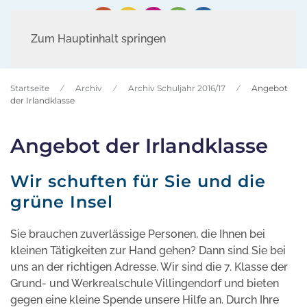
Zum Hauptinhalt springen
Startseite
Archiv
Archiv Schuljahr 2016/17
Angebot
der Irlandklasse
Angebot der Irlandklasse
Wir schuften für Sie und die
grüne Insel
Sie brauchen zuverlässige Personen, die Ihnen bei
kleinen Tätigkeiten zur Hand gehen? Dann sind Sie bei
uns an der richtigen Adresse. Wir sind die 7. Klasse der
Grund- und Werkrealschule Villingendorf und bieten
gegen eine kleine Spende unsere Hilfe an. Durch Ihre