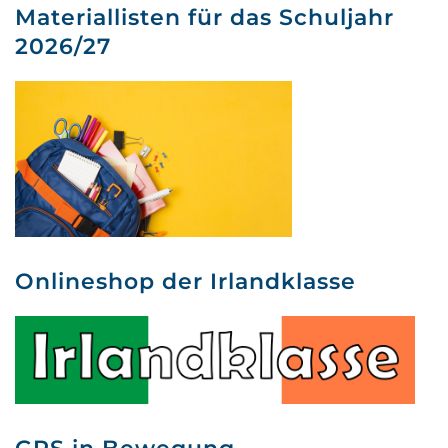
Materiallisten für das Schuljahr
2026/27
Onlineshop der Irlandklasse