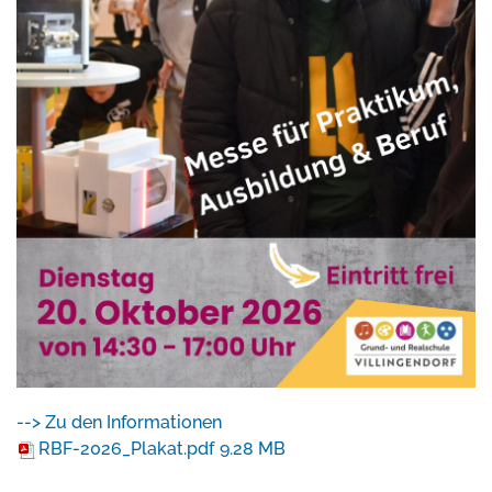
--> Zu den Informationen
RBF-2026_Plakat.pdf
9.28 MB