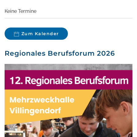
Keine Termine
Zum Kalender
Regionales Berufsforum 2026