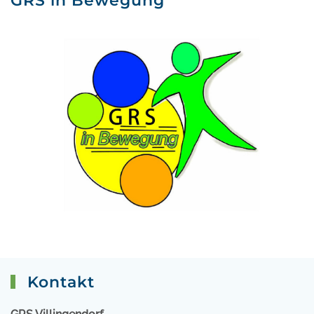
GRS in Bewegung
Kontakt