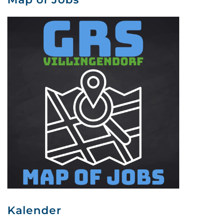
Kalender