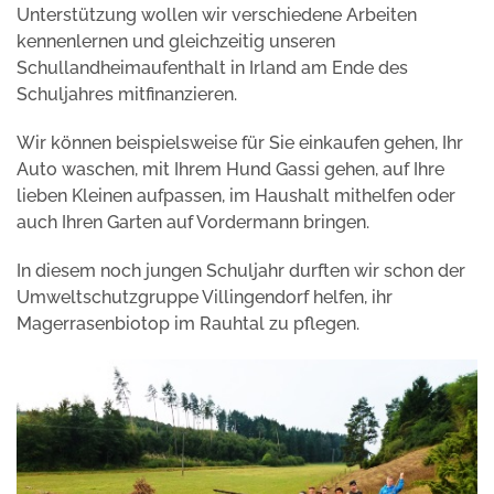
Unterstützung wollen wir verschiedene Arbeiten
kennenlernen und gleichzeitig unseren
Schullandheimaufenthalt in Irland am Ende des
Schuljahres mitfinanzieren.
Wir können beispielsweise für Sie einkaufen gehen, Ihr
Auto waschen, mit Ihrem Hund Gassi gehen, auf Ihre
lieben Kleinen aufpassen, im Haushalt mithelfen oder
auch Ihren Garten auf Vordermann bringen.
In diesem noch jungen Schuljahr durften wir schon der
Umweltschutzgruppe Villingendorf helfen, ihr
Magerrasenbiotop im Rauhtal zu pflegen.