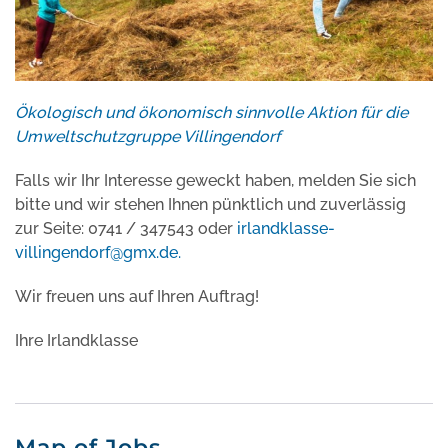
Ökologisch und ökonomisch sinnvolle Aktion für die
Umweltschutzgruppe Villingendorf
Falls wir Ihr Interesse geweckt haben, melden Sie sich
bitte und wir stehen Ihnen pünktlich und zuverlässig
zur Seite: 0741 / 347543 oder
irlandklasse-
villingendorf@gmx.de
.
Wir freuen uns auf Ihren Auftrag!
Ihre Irlandklasse
Map of Jobs