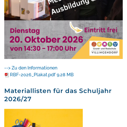
--> Zu den Informationen
RBF-2026_Plakat.pdf
9.28 MB
Materiallisten für das Schuljahr
2026/27