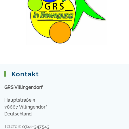
Kontakt
GRS Villingendorf
Hauptstraße 9
78667 Villingendorf
Deutschland
Telefon: 0741-347543