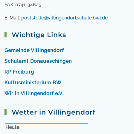
FAX: 0741-34625
E-Mail:
poststelle@villingendorf.schule.bwl.de
Wichtige Links
Gemeinde Villingendorf
Schulamt Donaueschingen
RP Freiburg
Kultusministerium BW
Wir in Villingendorf e.V.
Wetter in Villingendorf
Heute