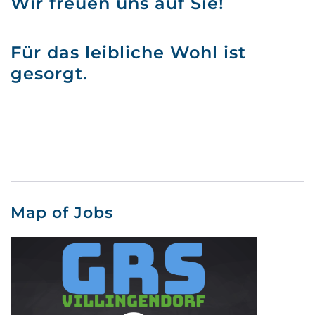
Wir freuen uns auf Sie!
Für das leibliche Wohl ist
gesorgt.
Map of Jobs