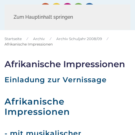
Zum Hauptinhalt springen
Startseite
Archiv
Archiv Schuljahr 2008/09
Afrikanische Impressionen
Afrikanische Impressionen
Einladung zur Vernissage
Afrikanische
Impressionen
- mit musikalischer