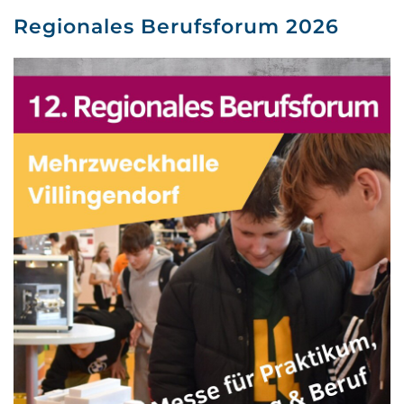
Regionales Berufsforum 2026