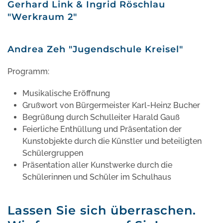
Gerhard Link & Ingrid Röschlau
"Werkraum 2"
Andrea Zeh "Jugendschule Kreisel"
Programm:
Musikalische Eröffnung
Grußwort von Bürgermeister Karl-Heinz Bucher
Begrüßung durch Schulleiter Harald Gauß
Feierliche Enthüllung und Präsentation der
Kunstobjekte durch die Künstler und beteiligten
Schülergruppen
Präsentation aller Kunstwerke durch die
Schülerinnen und Schüler im Schulhaus
Lassen Sie sich überraschen.