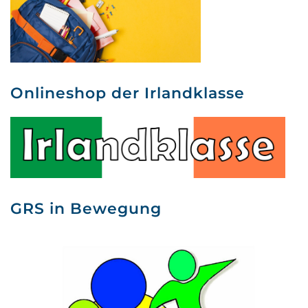
Onlineshop der Irlandklasse
GRS in Bewegung