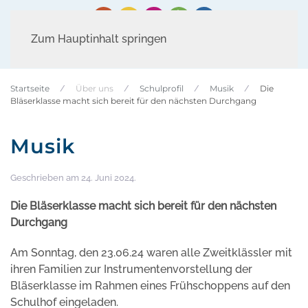
Zum Hauptinhalt springen
Startseite
Über uns
Schulprofil
Musik
Die
Bläserklasse macht sich bereit für den nächsten Durchgang
Musik
Geschrieben am
24. Juni 2024
.
Die Bläserklasse macht sich bereit für den nächsten
Durchgang
Am Sonntag, den 23.06.24 waren alle Zweitklässler mit
ihren Familien zur Instrumentenvorstellung der
Bläserklasse im Rahmen eines Frühschoppens auf den
Schulhof eingeladen.