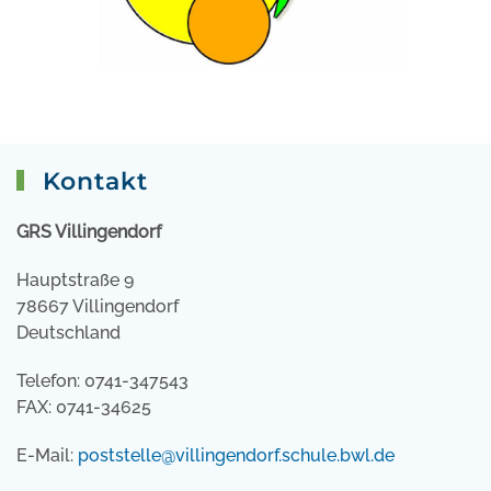
Kontakt
GRS Villingendorf
Hauptstraße 9
78667 Villingendorf
Deutschland
Telefon: 0741-347543
FAX: 0741-34625
E-Mail:
poststelle@villingendorf.schule.bwl.de