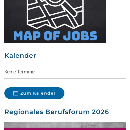
Kalender
Keine Termine
Zum Kalender
Regionales Berufsforum 2026