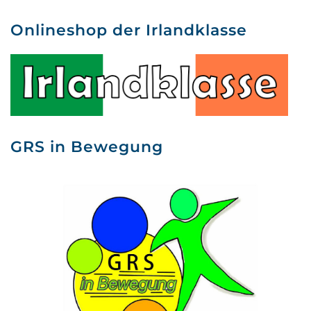
Onlineshop der Irlandklasse
GRS in Bewegung