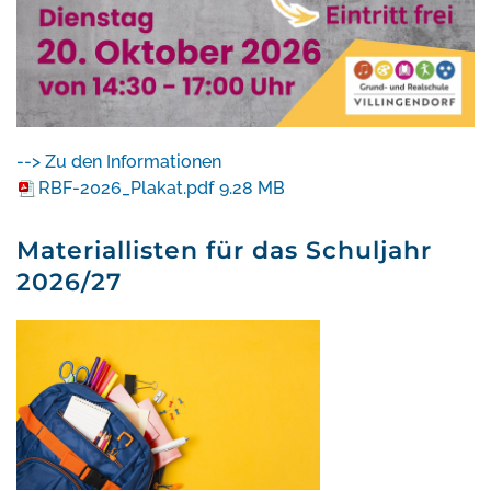
--> Zu den Informationen
RBF-2026_Plakat.pdf
9.28 MB
Materiallisten für das Schuljahr
2026/27