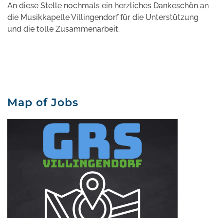
An diese Stelle nochmals ein herzliches Dankeschön an
die Musikkapelle Villingendorf für die Unterstützung
und die tolle Zusammenarbeit.
Map of Jobs