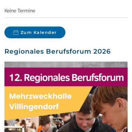
Keine Termine
Zum Kalender
Regionales Berufsforum 2026