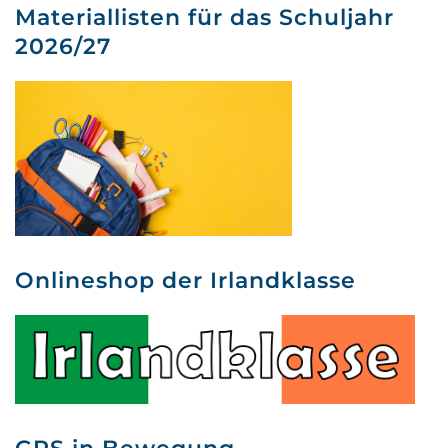
Materiallisten für das Schuljahr
2026/27
Onlineshop der Irlandklasse