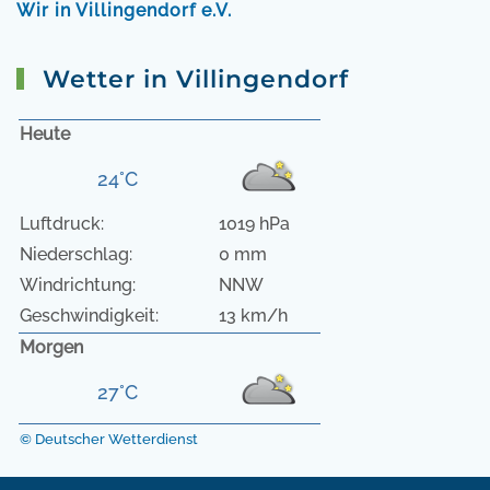
Wir in Villingendorf e.V.
Wetter in Villingendorf
Heute
24°C
Luftdruck:
1019 hPa
Niederschlag:
0 mm
Windrichtung:
NNW
Geschwindigkeit:
13 km/h
Morgen
27°C
© Deutscher Wetterdienst