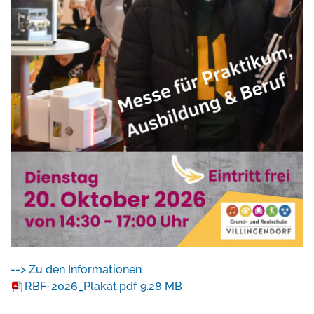
--> Zu den Informationen
RBF-2026_Plakat.pdf
9.28 MB