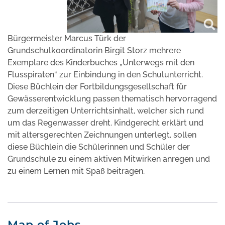
Bürgermeister Marcus Türk der
Grundschulkoordinatorin Birgit Storz mehrere
Exemplare des Kinderbuches „Unterwegs mit den
Flusspiraten“ zur Einbindung in den Schulunterricht.
Diese Büchlein der Fortbildungsgesellschaft für
Gewässerentwicklung passen thematisch hervorragend
zum derzeitigen Unterrichtsinhalt, welcher sich rund
um das Regenwasser dreht. Kindgerecht erklärt und
mit altersgerechten Zeichnungen unterlegt, sollen
diese Büchlein die Schülerinnen und Schüler der
Grundschule zu einem aktiven Mitwirken anregen und
zu einem Lernen mit Spaß beitragen.
Map of Jobs