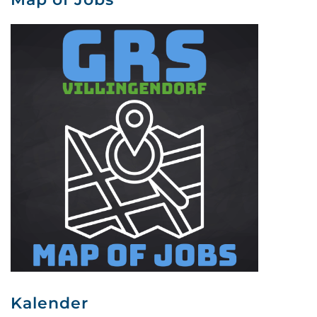
Kalender