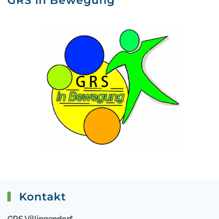
GRS in Bewegung
Kontakt