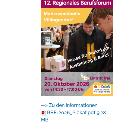
--> Zu den Informationen
RBF-2026_Plakat.pdf
9.28
MB