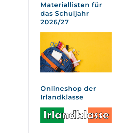
Materiallisten für
das Schuljahr
2026/27
Onlineshop der
Irlandklasse