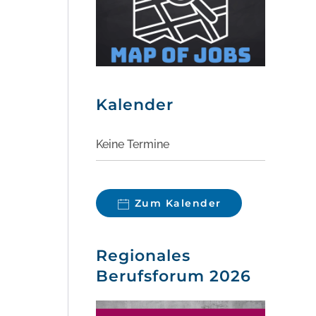
Kalender
Keine Termine
Zum Kalender
Regionales
Berufsforum 2026