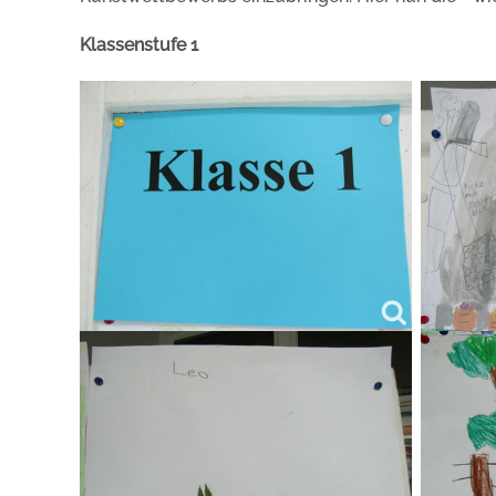
Klassenstufe 1