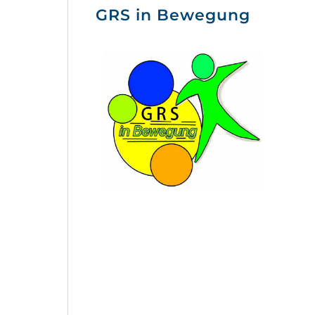
GRS in Bewegung