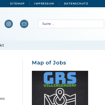
SITEMAP
IMPRESSUM
DATENSCHUTZ
kt
Map of Jobs
nes