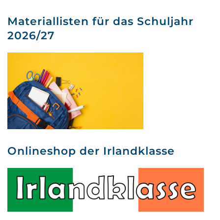
Materiallisten für das Schuljahr
2026/27
Onlineshop der Irlandklasse