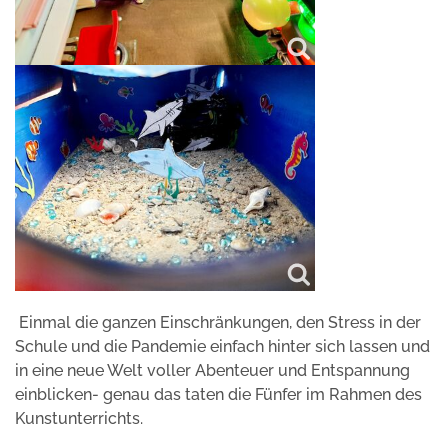
Einmal die ganzen Einschränkungen, den Stress in der
Schule und die Pandemie einfach hinter sich lassen und
in eine neue Welt voller Abenteuer und Entspannung
einblicken- genau das taten die Fünfer im Rahmen des
Kunstunterrichts.