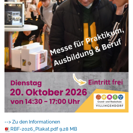
--> Zu den Informationen
RBF-2026_Plakat.pdf
9.28 MB