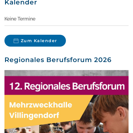
Kalender
Keine Termine
Zum Kalender
Regionales Berufsforum 2026