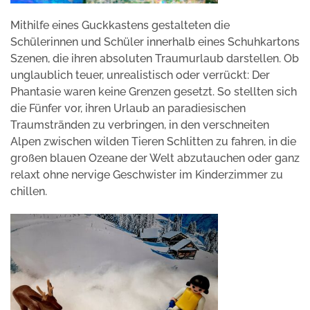
Mithilfe eines Guckkastens gestalteten die
Schülerinnen und Schüler innerhalb eines Schuhkartons
Szenen, die ihren absoluten Traumurlaub darstellen. Ob
unglaublich teuer, unrealistisch oder verrückt: Der
Phantasie waren keine Grenzen gesetzt. So stellten sich
die Fünfer vor, ihren Urlaub an paradiesischen
Traumstränden zu verbringen, in den verschneiten
Alpen zwischen wilden Tieren Schlitten zu fahren, in die
großen blauen Ozeane der Welt abzutauchen oder ganz
relaxt ohne nervige Geschwister im Kinderzimmer zu
chillen.