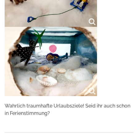
Wahrlich traumhafte Urlaubsziele! Seid ihr auch schon
in Ferienstimmung?