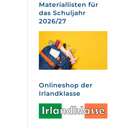
Materiallisten für
das Schuljahr
2026/27
Onlineshop der
Irlandklasse