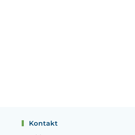
Kontakt