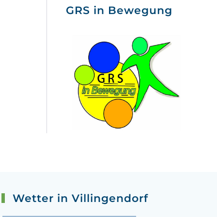
GRS in Bewegung
Wetter in Villingendorf