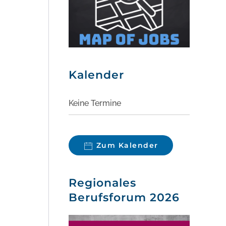
Kalender
Keine Termine
Zum Kalender
Regionales
Berufsforum 2026