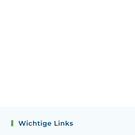
Wichtige Links