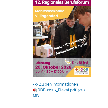
--> Zu den Informationen
RBF-2026_Plakat.pdf
9.28
MB