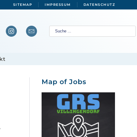
SITEMAP
IMPRESSUM
DATENSCHUTZ
kt
Map of Jobs
e