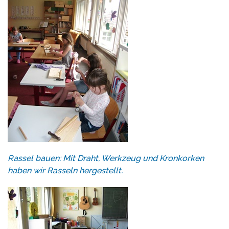
Rassel bauen: Mit Draht, Werkzeug und Kronkorken
haben wir Rasseln hergestellt.