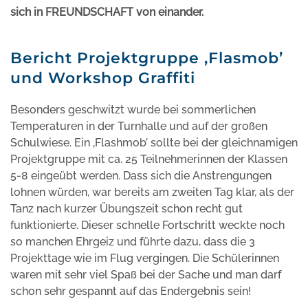
sich in FREUNDSCHAFT von einander.
Bericht Projektgruppe ‚Flasmob’
und Workshop Graffiti
Besonders geschwitzt wurde bei sommerlichen
Temperaturen in der Turnhalle und auf der großen
Schulwiese. Ein ‚Flashmob’ sollte bei der gleichnamigen
Projektgruppe mit ca. 25 Teilnehmerinnen der Klassen
5-8 eingeübt werden. Dass sich die Anstrengungen
lohnen würden, war bereits am zweiten Tag klar, als der
Tanz nach kurzer Übungszeit schon recht gut
funktionierte. Dieser schnelle Fortschritt weckte noch
so manchen Ehrgeiz und führte dazu, dass die 3
Projekttage wie im Flug vergingen. Die Schülerinnen
waren mit sehr viel Spaß bei der Sache und man darf
schon sehr gespannt auf das Endergebnis sein!