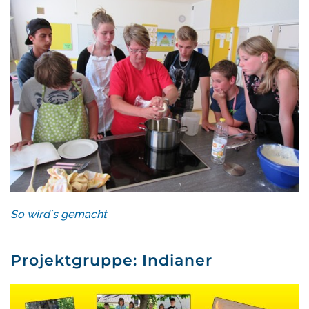
So wird´s gemacht
Projektgruppe: Indianer