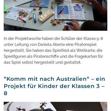
In der Projektwoche haben die Schüler der Klasse 5-8
unter Leitung von Daniela Aberle eine Piratenspiel
hergestellt. Sie haben das Spielfeld als Weltkarte, die
Spielfiguren als Piratenschiffe und die Fragekarten für
das Spiel selbst hergestellt und gestaltet.
“Komm mit nach Australien“ – ein
Projekt für Kinder der Klassen 3 –
8