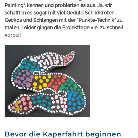
Painting“, kennen und probierten es aus. Ja, wir
schafften es sogar mit viel Geduld Schildkröten,
Geckos und Schlangen mit der “Punkte-Technik” zu
malen. Leider gingen die Projekttage viel zu schnell
vorbei!
Bevor die Kaperfahrt beginnen