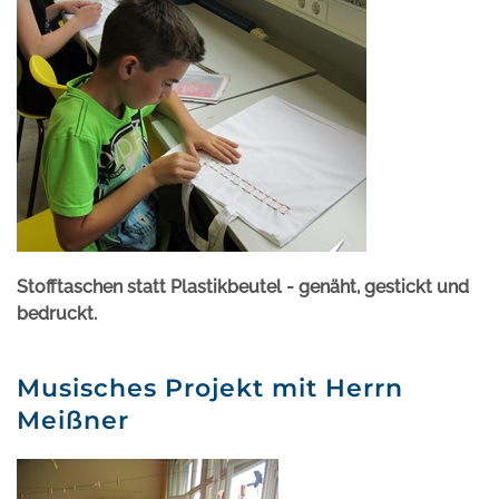
Stofftaschen statt Plastikbeutel - genäht, gestickt und
bedruckt.
Musisches Projekt mit Herrn
Meißner