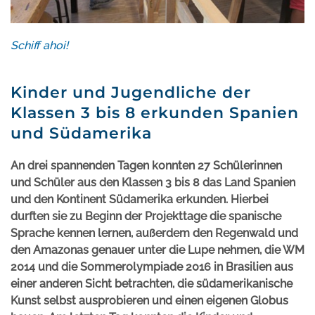
Schiff ahoi!
Kinder und Jugendliche der
Klassen 3 bis 8 erkunden Spanien
und Südamerika
An drei spannenden Tagen konnten 27 Schülerinnen
und Schüler aus den Klassen 3 bis 8 das Land Spanien
und den Kontinent Südamerika erkunden. Hierbei
durften sie zu Beginn der Projekttage die spanische
Sprache kennen lernen, außerdem den Regenwald und
den Amazonas genauer unter die Lupe nehmen, die WM
2014 und die Sommerolympiade 2016 in Brasilien aus
einer anderen Sicht betrachten, die südamerikanische
Kunst selbst ausprobieren und einen eigenen Globus