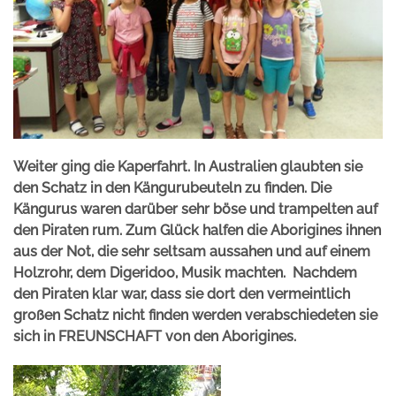
Weiter ging die Kaperfahrt. In Australien glaubten sie
den Schatz in den Kängurubeuteln zu finden. Die
Kängurus waren darüber sehr böse und trampelten auf
den Piraten rum. Zum Glück halfen die Aborigines ihnen
aus der Not, die sehr seltsam aussahen und auf einem
Holzrohr, dem Digeridoo, Musik machten.
Nachdem
den Piraten klar war, dass sie dort den vermeintlich
großen Schatz nicht finden werden verabschiedeten sie
sich in FREUNSCHAFT von den Aborigines.