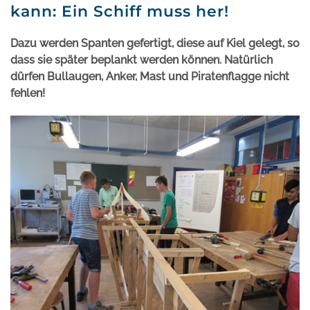
kann: Ein Schiff muss her!
Dazu werden Spanten gefertigt, diese auf Kiel gelegt, so
dass sie später beplankt werden können.
Natürlich
dürfen Bullaugen, Anker, Mast und Piratenflagge nicht
fehlen!