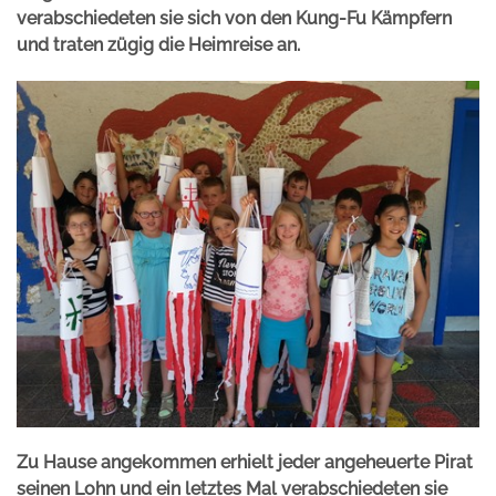
verabschiedeten sie sich von den Kung-Fu Kämpfern
und traten zügig die Heimreise an.
Zu Hause angekommen erhielt jeder angeheuerte Pirat
seinen Lohn und ein letztes Mal verabschiedeten sie