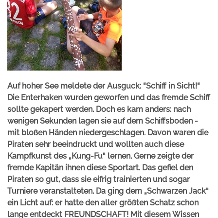
Auf hoher See meldete der Ausguck: “Schiff in Sicht!“
Die Enterhaken wurden geworfen und das fremde Schiff
sollte gekapert werden. Doch es kam anders: nach
wenigen Sekunden lagen sie auf dem Schiffsboden -
mit bloßen Händen niedergeschlagen. Davon waren die
Piraten sehr beeindruckt und wollten auch diese
Kampfkunst des „Kung-Fu“ lernen. Gerne zeigte der
fremde Kapitän ihnen diese Sportart. Das gefiel den
Piraten so gut, dass sie eifrig trainierten und sogar
Turniere veranstalteten.
Da ging dem „Schwarzen Jack“
ein Licht auf: er hatte den aller größten Schatz schon
lange entdeckt FREUNDSCHAFT!
Mit diesem Wissen