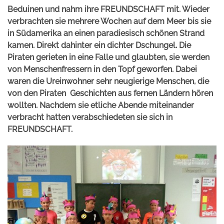
Beduinen und nahm ihre FREUNDSCHAFT mit.
Wieder
verbrachten sie mehrere Wochen auf dem Meer bis sie
in Südamerika an einen paradiesisch schönen Strand
kamen. Direkt dahinter ein dichter Dschungel. Die
Piraten gerieten in eine Falle und glaubten, sie werden
von Menschenfressern in den Topf geworfen. Dabei
waren die Ureinwohner sehr neugierige Menschen, die
von den Piraten Geschichten aus fernen Ländern hören
wollten. Nachdem sie etliche Abende miteinander
verbracht hatten verabschiedeten sie sich in
FREUNDSCHAFT.