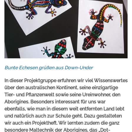
Bunte Echesen grüßen aus Down-Under
In dieser Projektgruppe erfuhren wir viel Wissenswertes
über den australischen Kontinent, seine einzigartige
Tier- und Pflanzenwelt sowie seine Ureinwohner, den
Aborigines. Besonders interessant für uns war
ebenfalls, wie man in diesem weit entfernten Land lebt
und natürlich auch zur Schule geht. Dazu gestalteten
wir auch ein Projektheft. Wir lernten zudem die ganz
besondere Maltechnik der Aborigines, das „Dot-