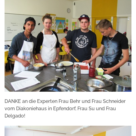
DANKE an die Experten Frau Behr und Frau Schneider
vom Diakoniehaus in Epfendorf, Frau Su und Frau
Delgado!