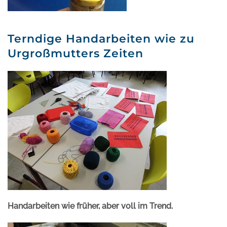
Terndige Handarbeiten wie zu
Urgroßmutters Zeiten
Handarbeiten wie früher, aber voll im Trend.