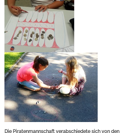
Die Piratenmannschaft verabschiedete sich von den