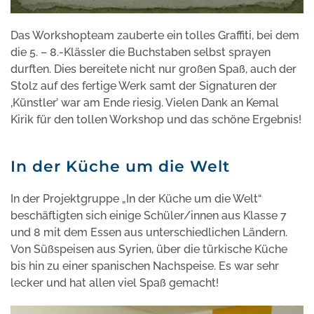
Das Workshopteam zauberte ein tolles Graffiti, bei dem
die 5. – 8.-Klässler die Buchstaben selbst sprayen
durften. Dies bereitete nicht nur großen Spaß, auch der
Stolz auf des fertige Werk samt der Signaturen der
‚Künstler’ war am Ende riesig. Vielen Dank an Kemal
Kirik für den tollen Workshop und das schöne Ergebnis!
In der Küche um die Welt
In der Projektgruppe „In der Küche um die Welt“
beschäftigten sich einige Schüler/innen aus Klasse 7
und 8 mit dem Essen aus unterschiedlichen Ländern.
Von Süßspeisen aus Syrien, über die türkische Küche
bis hin zu einer spanischen Nachspeise. Es war sehr
lecker und hat allen viel Spaß gemacht!