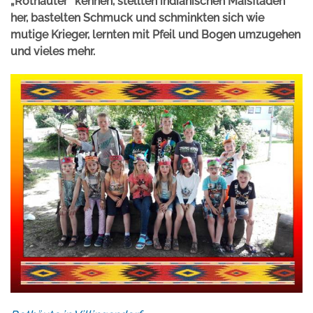
„Rothäuter“ kennen, stellten indianischen Maisfladen
her, bastelten Schmuck und schminkten sich wie
mutige Krieger, lernten mit Pfeil und Bogen umzugehen
und vieles mehr.