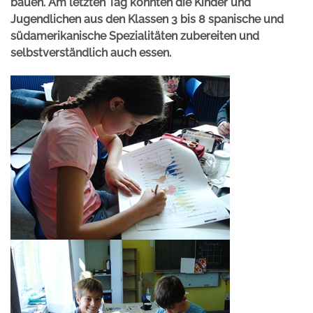
bauen. Am letzten Tag konnten die Kinder und
Jugendlichen aus den Klassen 3 bis 8 spanische und
südamerikanische Spezialitäten zubereiten und
selbstverständlich auch essen.