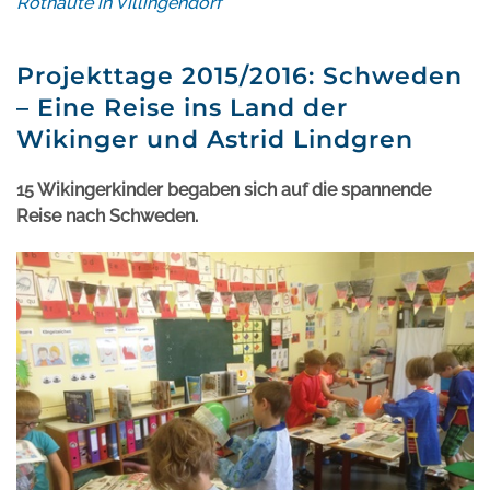
Rothäute in Villingendorf
Projekttage 2015/2016: Schweden
– Eine Reise ins Land der
Wikinger und Astrid Lindgren
15 Wikingerkinder begaben sich auf die spannende
Reise nach Schweden.