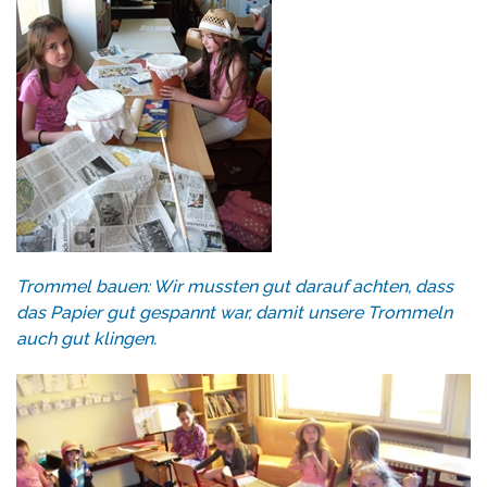
Trommel bauen: Wir mussten gut darauf achten, dass
das Papier gut gespannt war, damit unsere Trommeln
auch gut klingen.