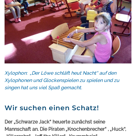
Xylophon: „Der Löwe schläft heut Nacht“ auf den
Xylophonen und Glockenspielen zu spielen und zu
singen hat uns viel Spaß gemacht.
Wir suchen einen Schatz!
Der „Schwarze Jack“ heuerte zunächst seine
Mannschaft an. Die Piraten „Knochenbrecher“ , „Huck“,