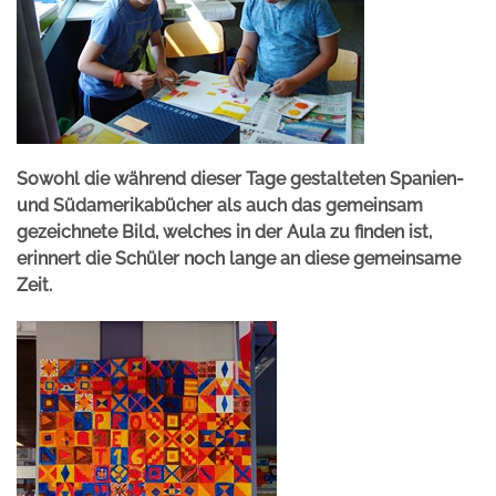
Sowohl die während dieser Tage gestalteten Spanien-
und Südamerikabücher als auch das gemeinsam
gezeichnete Bild, welches in der Aula zu finden ist,
erinnert die Schüler noch lange an diese gemeinsame
Zeit.