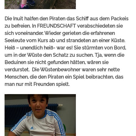
Die Inuit halfen den Piraten das Schiff aus dem Packeis
zu befreien. In FREUNDSCHAFT verabschiedeten sie
sich voneinander. Wieder gerieten die erfahrenen
Seeleute vom Kurs ab und strandeten an einer Küste.
Heiß – unendlich heiß- war es! Sie stürmten von Bord,
um in der Wüste den Schatz zu suchen. Tja, wenn die
Beduinen sie nicht gefunden hätten, wären sie
verdurstet. Die Wüstenbewohner waren sehr nette
Menschen, die den Piraten ein Spiel beibrachten, das
man nur mit Freunden spielt.