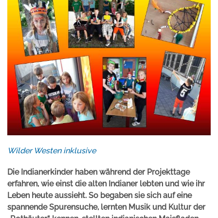
Wilder Westen inklusive
Die Indianerkinder haben während der Projekttage
erfahren, wie einst die alten Indianer lebten und wie ihr
Leben heute aussieht. So begaben sie sich auf eine
spannende Spurensuche, lernten Musik und Kultur der