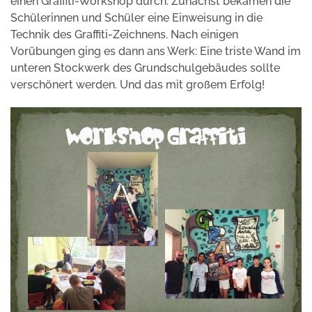
einen Graffiti-Workshop durch. Zunächst bekamen die
Schülerinnen und Schüler eine Einweisung in die
Technik des Graffiti-Zeichnens. Nach einigen
Vorübungen ging es dann ans Werk: Eine triste Wand im
unteren Stockwerk des Grundschulgebäudes sollte
verschönert werden. Und das mit großem Erfolg!