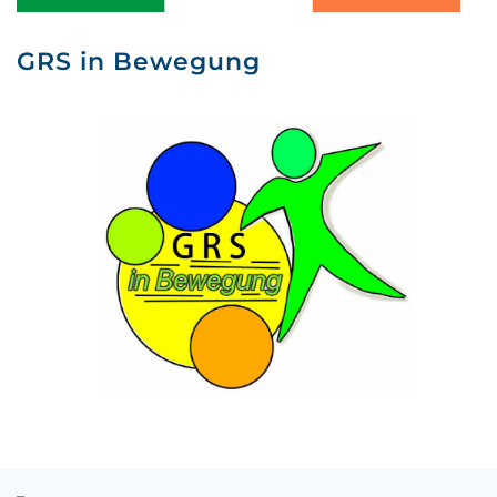
GRS in Bewegung