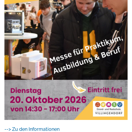
--> Zu den Informationen