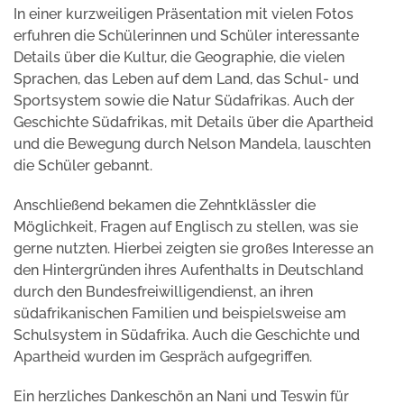
In einer kurzweiligen Präsentation mit vielen Fotos
erfuhren die Schülerinnen und Schüler interessante
Details über die Kultur, die Geographie, die vielen
Sprachen, das Leben auf dem Land, das Schul- und
Sportsystem sowie die Natur Südafrikas. Auch der
Geschichte Südafrikas, mit Details über die Apartheid
und die Bewegung durch Nelson Mandela, lauschten
die Schüler gebannt.
Anschließend bekamen die Zehntklässler die
Möglichkeit, Fragen auf Englisch zu stellen, was sie
gerne nutzten. Hierbei zeigten sie großes Interesse an
den Hintergründen ihres Aufenthalts in Deutschland
durch den Bundesfreiwilligendienst, an ihren
südafrikanischen Familien und beispielsweise am
Schulsystem in Südafrika. Auch die Geschichte und
Apartheid wurden im Gespräch aufgegriffen.
Ein herzliches Dankeschön an Nani und Teswin für