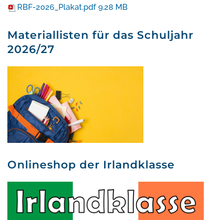
RBF-2026_Plakat.pdf
9.28 MB
Materiallisten für das Schuljahr
2026/27
Onlineshop der Irlandklasse