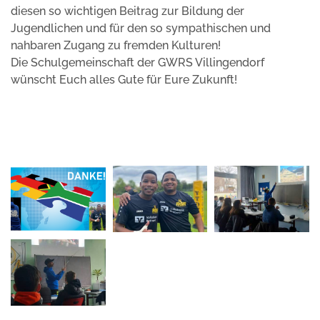
diesen so wichtigen Beitrag zur Bildung der
Jugendlichen und für den so sympathischen und
nahbaren Zugang zu fremden Kulturen!
Die Schulgemeinschaft der GWRS Villingendorf
wünscht Euch alles Gute für Eure Zukunft!