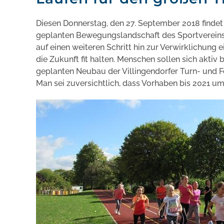
Diesen Donnerstag, den 27. September 2018 findet
geplanten Bewegungslandschaft des Sportvereins Vi
auf einen weiteren Schritt hin zur Verwirklichung e
die Zukunft fit halten. Menschen sollen sich akti
geplanten Neubau der Villingendorfer Turn- und F
Man sei zuversichtlich, dass Vorhaben bis 2021 u