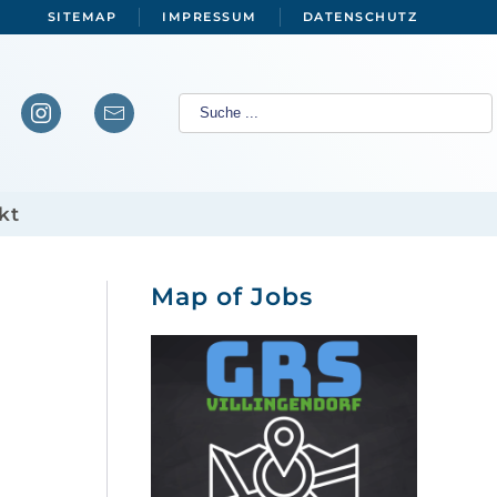
SITEMAP
IMPRESSUM
DATENSCHUTZ
kt
Map of Jobs