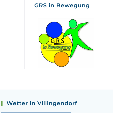
GRS in Bewegung
Wetter in Villingendorf