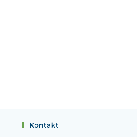
Kontakt