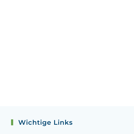
Wichtige Links