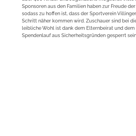
Sponsoren aus den Familien haben zur Freude der 
sodass zu hoffen ist, dass der Sportverein Villin
Schritt näher kommen wird. Zuschauer sind bei di
leibliche Wohl ist dank dem Elternbeirat und dem S
Spendenlauf aus Sicherheitsgründen gesperrt sein