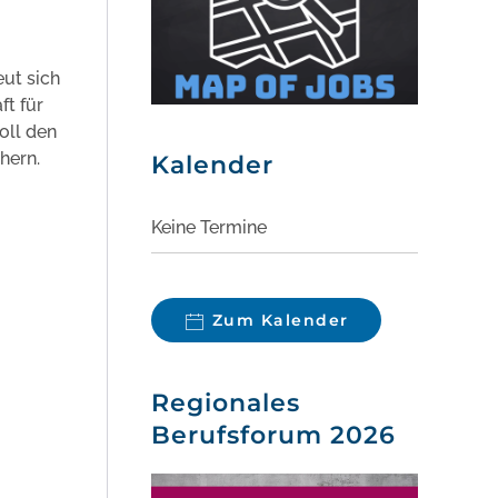
eut sich
ft für
oll den
hern.
Kalender
Keine Termine
Zum Kalender
Regionales
Berufsforum 2026