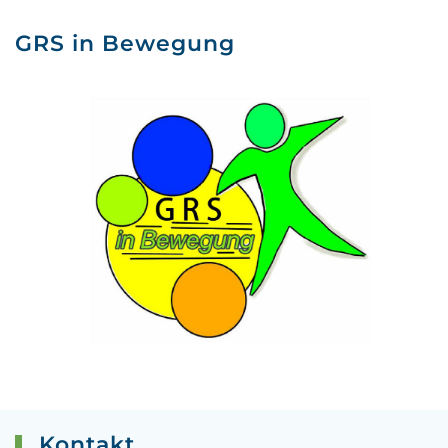
GRS in Bewegung
Kontakt