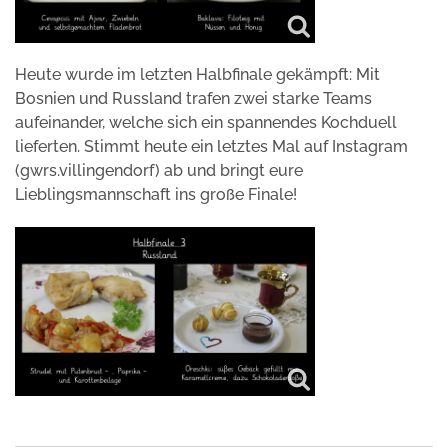
Heute wurde im letzten Halbfinale gekämpft: Mit
Bosnien und Russland trafen zwei starke Teams
aufeinander, welche sich ein spannendes Kochduell
lieferten. Stimmt heute ein letztes Mal auf Instagram
(gwrs.villingendorf) ab und bringt eure
Lieblingsmannschaft ins große Finale!