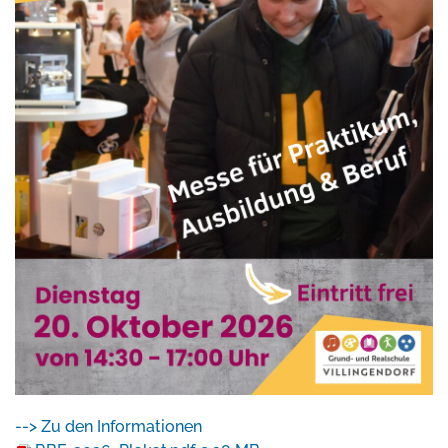
--> Zu den Informationen