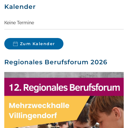
Kalender
Keine Termine
Zum Kalender
Regionales Berufsforum 2026