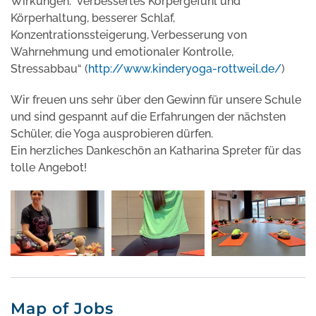
Wirkungen: verbessertes Körpergefühl und
Körperhaltung, besserer Schlaf,
Konzentrationssteigerung, Verbesserung von
Wahrnehmung und emotionaler Kontrolle,
Stressabbau“ (
http://www.kinderyoga-rottweil.de/
)
Wir freuen uns sehr über den Gewinn für unsere Schule
und sind gespannt auf die Erfahrungen der nächsten
Schüler, die Yoga ausprobieren dürfen.
Ein herzliches Dankeschön an Katharina Spreter für das
tolle Angebot!
Map of Jobs