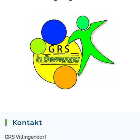
Kontakt
GRS Villingendorf