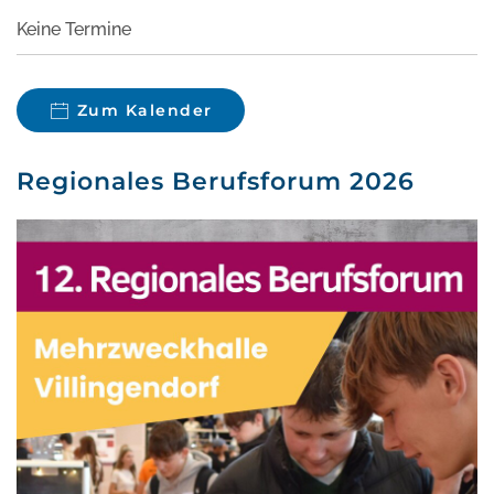
Keine Termine
Zum Kalender
Regionales Berufsforum 2026