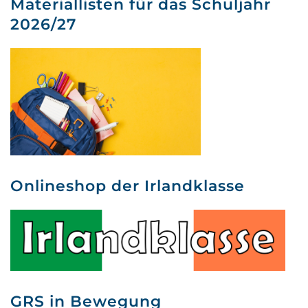
Materiallisten für das Schuljahr
2026/27
Onlineshop der Irlandklasse
GRS in Bewegung