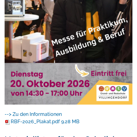
--> Zu den Informationen
RBF-2026_Plakat.pdf
9.28 MB