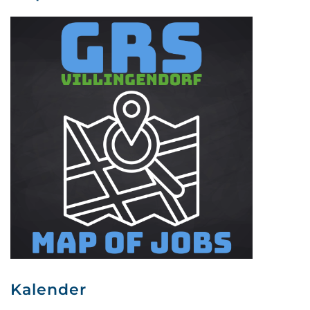
Kalender