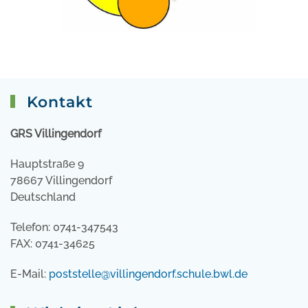
Kontakt
GRS Villingendorf
Hauptstraße 9
78667 Villingendorf
Deutschland
Telefon: 0741-347543
FAX: 0741-34625
E-Mail:
poststelle@villingendorf.schule.bwl.de