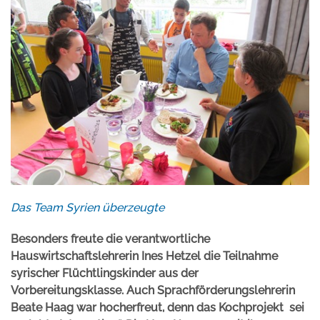
Das Team Syrien überzeugte
Besonders freute die verantwortliche
Hauswirtschaftslehrerin Ines Hetzel die Teilnahme
syrischer Flüchtlingskinder aus der
Vorbereitungsklasse. Auch Sprachförderungslehrerin
Beate Haag war hocherfreut, denn das Kochprojekt sei