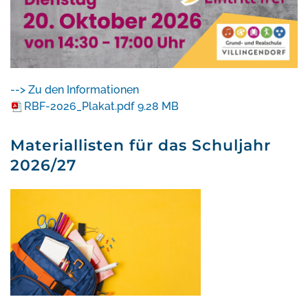
--> Zu den Informationen
RBF-2026_Plakat.pdf
9.28 MB
Materiallisten für das Schuljahr
2026/27