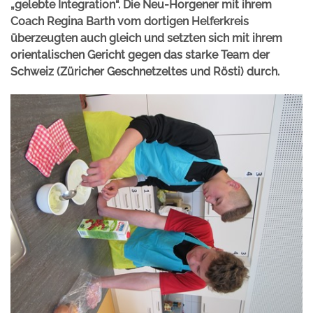
„gelebte Integration“. Die Neu-Horgener mit ihrem
Coach Regina Barth vom dortigen Helferkreis
überzeugten auch gleich und setzten sich mit ihrem
orientalischen Gericht gegen das starke Team der
Schweiz (Züricher Geschnetzeltes und Rösti) durch.