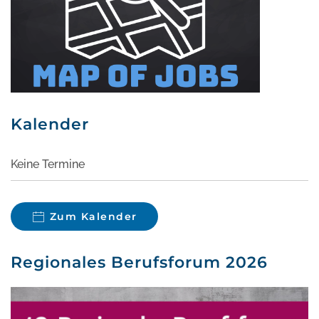
Kalender
Keine Termine
Zum Kalender
Regionales Berufsforum 2026