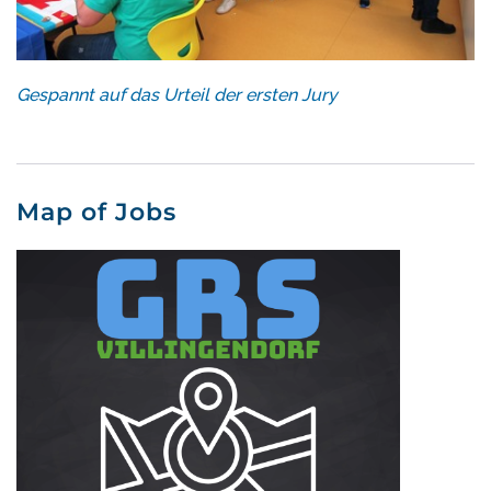
Gespannt auf das Urteil der ersten Jury
Map of Jobs