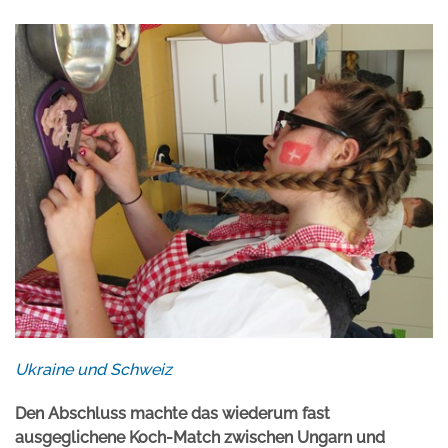
Ukraine und Schweiz
Den Abschluss machte das wiederum fast
ausgeglichene Koch-Match zwischen Ungarn und