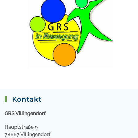
Kontakt
GRS Villingendorf
Hauptstraße 9
78667 Villingendorf