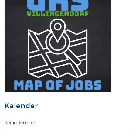
Kalender
Keine Termine