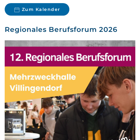
Zum Kalender
Regionales Berufsforum 2026