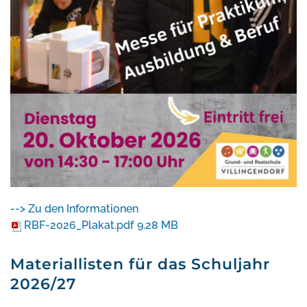
--> Zu den Informationen
RBF-2026_Plakat.pdf
9.28 MB
Materiallisten für das Schuljahr
2026/27