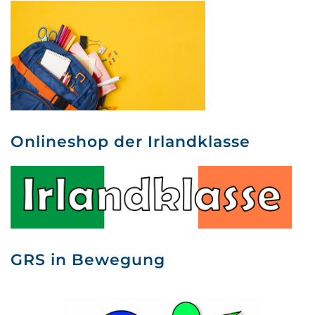
Onlineshop der Irlandklasse
GRS in Bewegung