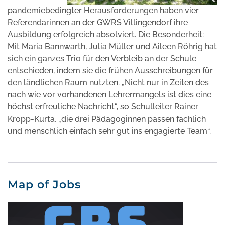
pandemiebedingter Herausforderungen haben vier
Referendarinnen an der GWRS Villingendorf ihre
Ausbildung erfolgreich absolviert. Die Besonderheit:
Mit Maria Bannwarth, Julia Müller und Aileen Röhrig hat
sich ein ganzes Trio für den Verbleib an der Schule
entschieden, indem sie die frühen Ausschreibungen für
den ländlichen Raum nutzten. „Nicht nur in Zeiten des
nach wie vor vorhandenen Lehrermangels ist dies eine
höchst erfreuliche Nachricht“, so Schulleiter Rainer
Kropp-Kurta, „die drei Pädagoginnen passen fachlich
und menschlich einfach sehr gut ins engagierte Team“.
Map of Jobs