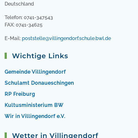
Deutschland
Telefon: 0741-347543
FAX: 0741-34625
E-Mail:
poststelle@villingendorf.schule.bwl.de
Wichtige Links
Gemeinde Villingendorf
Schulamt Donaueschingen
RP Freiburg
Kultusministerium BW
Wir in Villingendorf e.V.
Wetter in Villingendorf