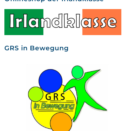
GRS in Bewegung