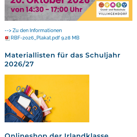
--> Zu den Informationen
RBF-2026_Plakat.pdf
9.28 MB
Materiallisten für das Schuljahr
2026/27
Onlineshop der Irlandklasse