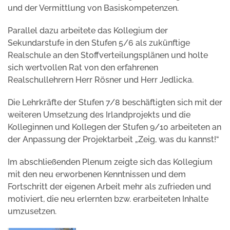
und der Vermittlung von Basiskompetenzen.
Parallel dazu arbeitete das Kollegium der
Sekundarstufe in den Stufen 5/6 als zukünftige
Realschule an den Stoffverteilungsplänen und holte
sich wertvollen Rat von den erfahrenen
Realschullehrern Herr Rösner und Herr Jedlicka.
Die Lehrkräfte der Stufen 7/8 beschäftigten sich mit der
weiteren Umsetzung des Irlandprojekts und die
Kolleginnen und Kollegen der Stufen 9/10 arbeiteten an
der Anpassung der Projektarbeit „Zeig, was du kannst!“
Im abschließenden Plenum zeigte sich das Kollegium
mit den neu erworbenen Kenntnissen und dem
Fortschritt der eigenen Arbeit mehr als zufrieden und
motiviert, die neu erlernten bzw. erarbeiteten Inhalte
umzusetzen.