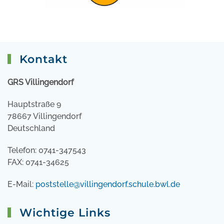
Kontakt
GRS Villingendorf
Hauptstraße 9
78667 Villingendorf
Deutschland
Telefon: 0741-347543
FAX: 0741-34625
E-Mail:
poststelle@villingendorf.schule.bwl.de
Wichtige Links