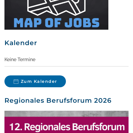
Kalender
Keine Termine
Zum Kalender
Regionales Berufsforum 2026