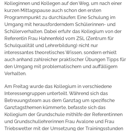
Kolleginnen und Kollegen auf den Weg, um nach einer
kurzen Mittagspause auch schon den ersten
Programmpunkt zu durchlaufen: Eine Schulung im
Umgang mit herausforderndem Schülerinnen- und
Schülerverhalten. Dabei erfuhr das Kollegium von der
Referentin Frau Hahnenfeld vom ZSL (Zentrum für
Schulqualität und Lehrerbildung) nicht nur
interessantes theoretisches Wissen, sondern erhielt
auch anhand zahlreicher praktischer Übungen Tipps für
den Umgang mit problematischem und auffälligem
Verhalten.
Am Freitag wurde das Kollegium in verschiedene
Interessengruppen unterteilt. Während sich das
Betreuungsteam aus dem Ganztag um spezifische
Ganztagsthemen kümmerte, befasste sich das
Kollegium der Grundschule mithilfe der Referentinnen
und Grundschullehrerinnen Frau Avalone und Frau
Triebswetter mit der Umsetzung der Trainingsstunden