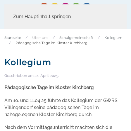
Zum Hauptinhalt springen
Startseite
Über uns
Schulgemeinschaft
Kollegium
Pädagogische Tage im Kloster Kirchberg
Kollegium
Geschrieben am
24. April 2025
.
Pädagogische Tage im Kloster Kirchberg
Am 10. und 11.04.25 führte das Kollegium der GWRS
Villingendorf seine pädagogischen Tage im
nahegelegenen Kloster Kirchberg durch.
Nach dem Vormittagsunterricht machten sich die