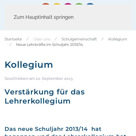
Zum Hauptinhalt springen
Startseite
Über uns
Schulgemeinschaft
Kollegium
Neue Lehrkräfte im Schuljahr 2013/14
Kollegium
Geschrieben am
10. September 2013
.
Verstärkung für das
Lehrerkollegium
Das neue Schuljahr 2013/14 hat