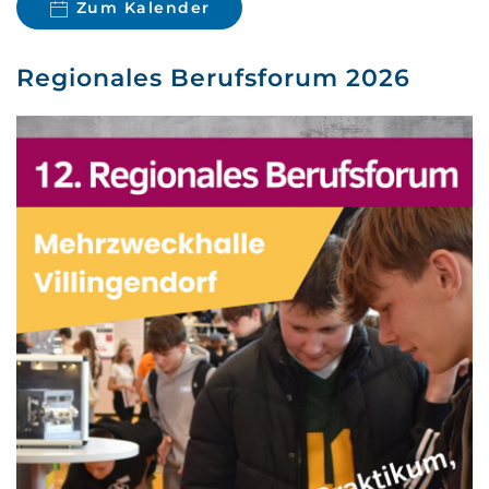
Zum Kalender
Regionales Berufsforum 2026