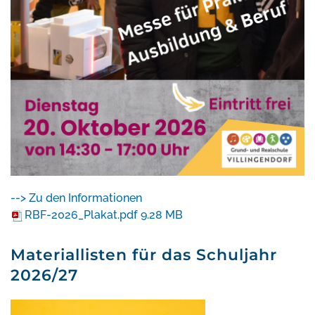
--> Zu den Informationen
RBF-2026_Plakat.pdf
9.28 MB
Materiallisten für das Schuljahr
2026/27