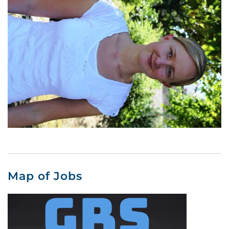
Map of Jobs