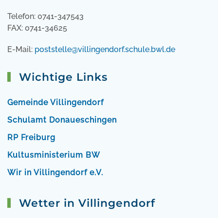
Telefon: 0741-347543
FAX: 0741-34625
E-Mail:
poststelle@villingendorf.schule.bwl.de
Wichtige Links
Gemeinde Villingendorf
Schulamt Donaueschingen
RP Freiburg
Kultusministerium BW
Wir in Villingendorf e.V.
Wetter in Villingendorf