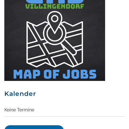
Kalender
Keine Termine