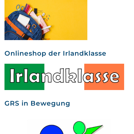
Onlineshop der Irlandklasse
GRS in Bewegung