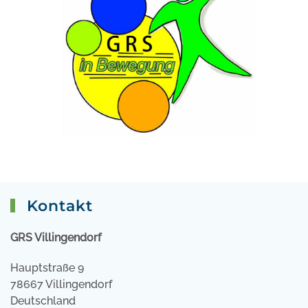
Kontakt
GRS Villingendorf
Hauptstraße 9
78667 Villingendorf
Deutschland