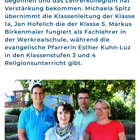
begonnen und das Lehrerkollegium hat
Verstärkung bekommen. Michaela Spitz
übernimmt die Klassenleitung der Klasse
1a, Jan Hofelich die der Klasse 5. Markus
Birkenmaier fungiert als Fachlehrer in
der Werkrealschule, während die
evangelische Pfarrerin Esther Kuhn-Luz
in den Klassenstufen 3 und 4
Religionsunterricht gibt.