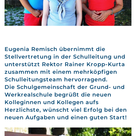
Eugenia Remisch übernimmt die
Stellvertretung in der Schulleitung und
unterstützt Rektor Rainer Kropp-Kurta
zusammen mit einem mehrköpfigen
Schulleitungsteam hervorragend.
Die Schulgemeinschaft der Grund- und
Werkrealschule begrüßt die neuen
Kolleginnen und Kollegen aufs
Herzlichste, wünscht viel Erfolg bei den
neuen Aufgaben und einen guten Start!