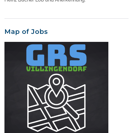
Map of Jobs