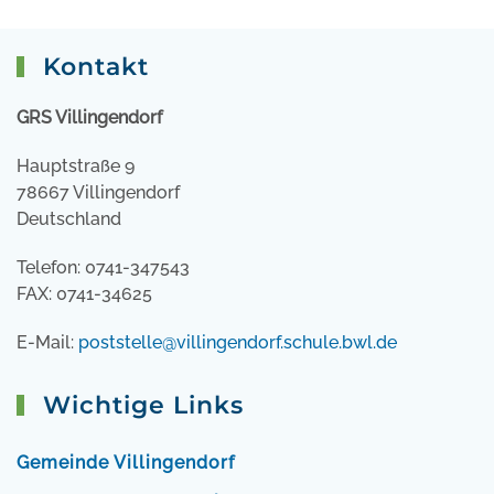
Kontakt
GRS Villingendorf
Hauptstraße 9
78667 Villingendorf
Deutschland
Telefon: 0741-347543
FAX: 0741-34625
E-Mail:
poststelle@villingendorf.schule.bwl.de
Wichtige Links
Gemeinde Villingendorf