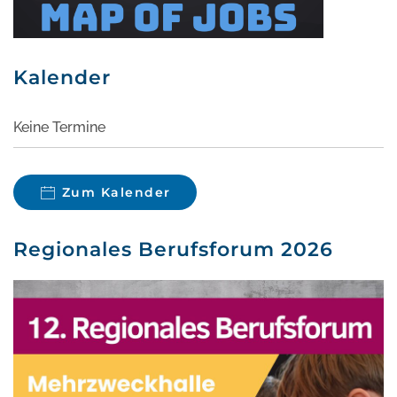
Kalender
Keine Termine
Zum Kalender
Regionales Berufsforum 2026