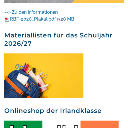
--> Zu den Informationen
RBF-2026_Plakat.pdf
9.28 MB
Materiallisten für das Schuljahr
2026/27
Onlineshop der Irlandklasse