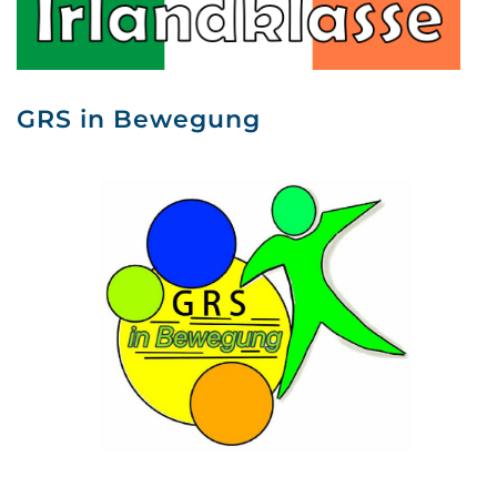
GRS in Bewegung