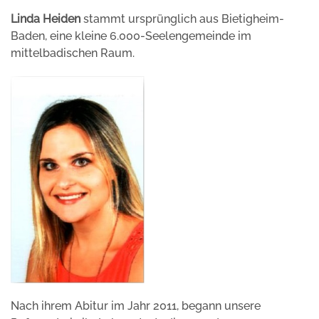
Linda Heiden
stammt ursprünglich aus Bietigheim-
Baden, eine kleine 6.000-Seelengemeinde im
mittelbadischen Raum.
Nach ihrem Abitur im Jahr 2011, begann unsere