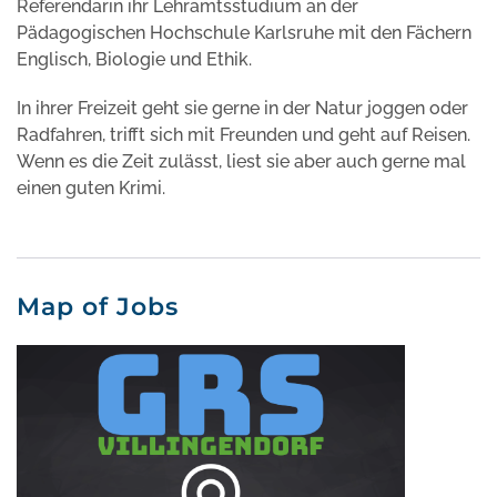
Referendarin ihr Lehramtsstudium an der
Pädagogischen Hochschule Karlsruhe mit den Fächern
Englisch, Biologie und Ethik.
In ihrer Freizeit geht sie gerne in der Natur joggen oder
Radfahren, trifft sich mit Freunden und geht auf Reisen.
Wenn es die Zeit zulässt, liest sie aber auch gerne mal
einen guten Krimi.
Map of Jobs