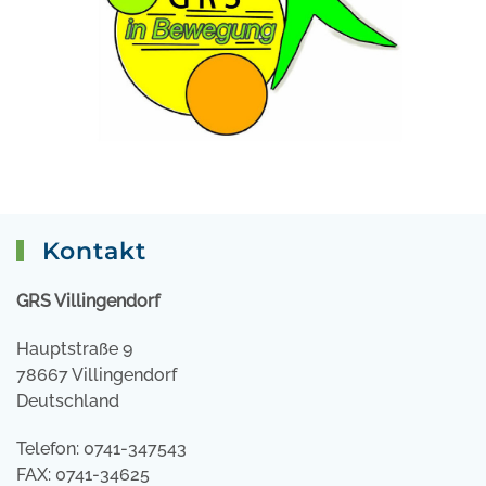
Kontakt
GRS Villingendorf
Hauptstraße 9
78667 Villingendorf
Deutschland
Telefon: 0741-347543
FAX: 0741-34625