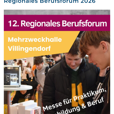
Regionales Berufsforum 2026