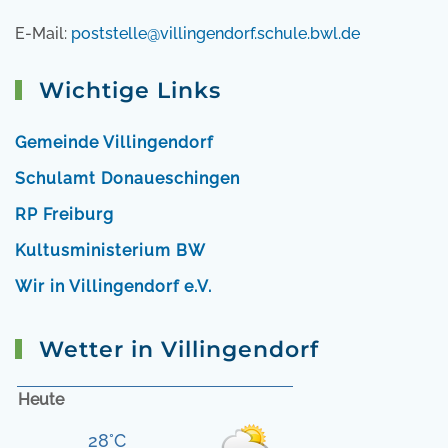
E-Mail:
poststelle@villingendorf.schule.bwl.de
Wichtige Links
Gemeinde Villingendorf
Schulamt Donaueschingen
RP Freiburg
Kultusministerium BW
Wir in Villingendorf e.V.
Wetter in Villingendorf
Heute
28°C