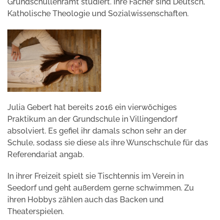
Grundschullehramt studiert. Ihre Fächer sind Deutsch,
Katholische Theologie und Sozialwissenschaften.
Julia Gebert hat bereits 2016 ein vierwöchiges
Praktikum an der Grundschule in Villingendorf
absolviert. Es gefiel ihr damals schon sehr an der
Schule, sodass sie diese als ihre Wunschschule für das
Referendariat angab.
In ihrer Freizeit spielt sie Tischtennis im Verein in
Seedorf und geht außerdem gerne schwimmen. Zu
ihren Hobbys zählen auch das Backen und
Theaterspielen.