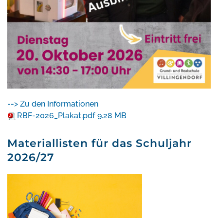
--> Zu den Informationen
RBF-2026_Plakat.pdf
9.28 MB
Materiallisten für das Schuljahr
2026/27