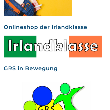
Onlineshop der Irlandklasse
GRS in Bewegung