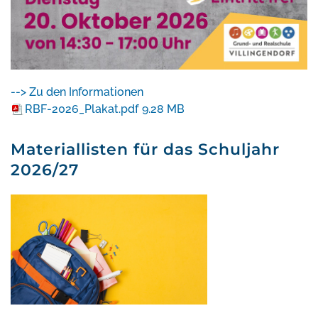
--> Zu den Informationen
RBF-2026_Plakat.pdf
9.28 MB
Materiallisten für das Schuljahr
2026/27