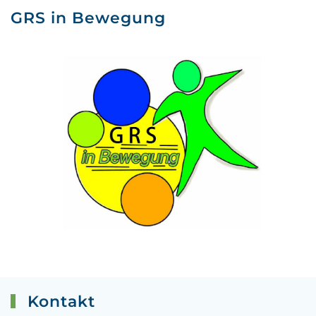
GRS in Bewegung
Kontakt