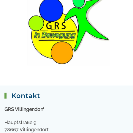
Kontakt
GRS Villingendorf
Hauptstraße 9
78667 Villingendorf