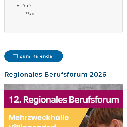
Aufrufe
:
1139
Zum Kalender
Regionales Berufsforum 2026