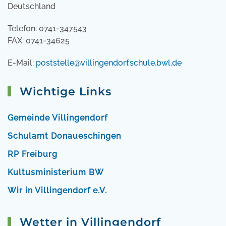
Deutschland
Telefon: 0741-347543
FAX: 0741-34625
E-Mail:
poststelle@villingendorf.schule.bwl.de
Wichtige Links
Gemeinde Villingendorf
Schulamt Donaueschingen
RP Freiburg
Kultusministerium BW
Wir in Villingendorf e.V.
Wetter in Villingendorf