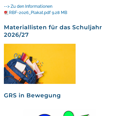
--> Zu den Informationen
RBF-2026_Plakat.pdf
9.28 MB
Materiallisten für das Schuljahr
2026/27
GRS in Bewegung