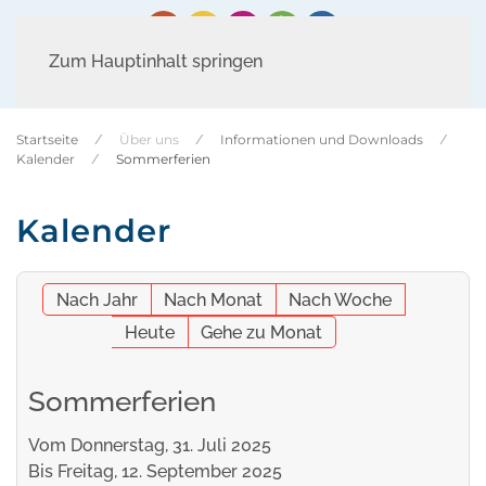
Zum Hauptinhalt springen
Startseite
Über uns
Informationen und Downloads
Kalender
Sommerferien
Kalender
Nach Jahr
Nach Monat
Nach Woche
Heute
Gehe zu Monat
Sommerferien
Vom Donnerstag, 31. Juli 2025
Bis Freitag, 12. September 2025