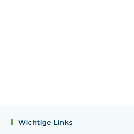
Wichtige Links