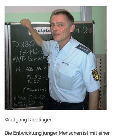
Wolfgang Riedlinger
Die Entwicklung junger Menschen ist mit einer