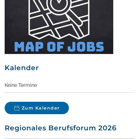
Kalender
Keine Termine
Zum Kalender
Regionales Berufsforum 2026