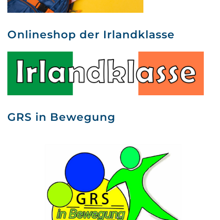
Onlineshop der Irlandklasse
GRS in Bewegung