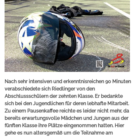
Nach sehr intensiven und erkenntnisreichen 90 Minuten
verabschiedete sich Riedlinger von den
Abschlussschülern der zehnten Klasse. Er bedankte
sich bei den Jugendlichen für deren lebhafte Mitarbeit.
Zu einem Pausenkaffee reichte es leider nicht mehr, da
bereits erwartungsvolle Mädchen und Jungen aus der
fünften Klasse ihre Plätze eingenommen hatten. Hier
gehe es nun altersgemäß um die Teilnahme am