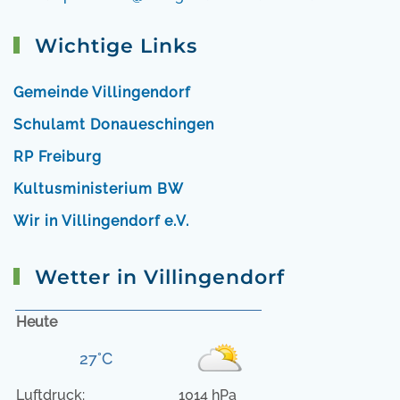
Wichtige Links
Gemeinde Villingendorf
Schulamt Donaueschingen
RP Freiburg
Kultusministerium BW
Wir in Villingendorf e.V.
Wetter in Villingendorf
Heute
27°C
Luftdruck:
1014 hPa