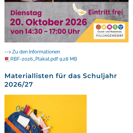
--> Zu den Informationen
RBF-2026_Plakat.pdf
9.28 MB
Materiallisten für das Schuljahr
2026/27