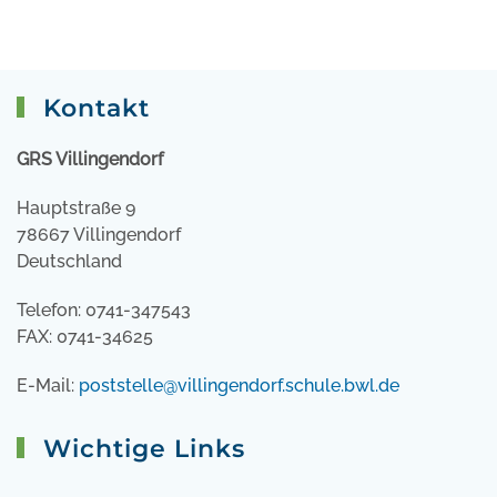
Kontakt
GRS Villingendorf
Hauptstraße 9
78667 Villingendorf
Deutschland
Telefon: 0741-347543
FAX: 0741-34625
E-Mail:
poststelle@villingendorf.schule.bwl.de
Wichtige Links