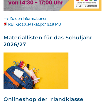
--> Zu den Informationen
RBF-2026_Plakat.pdf
9.28 MB
Materiallisten für das Schuljahr
2026/27
Onlineshop der Irlandklasse