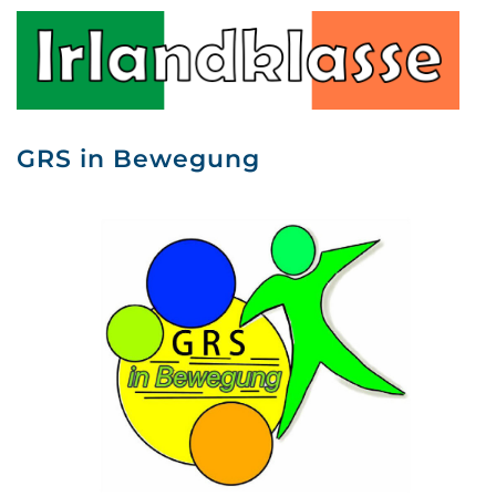
GRS in Bewegung