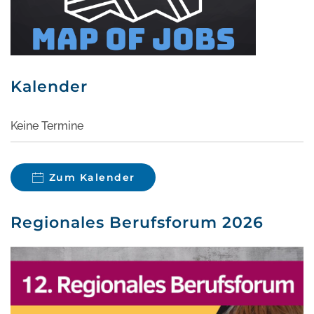
Kalender
Keine Termine
Zum Kalender
Regionales Berufsforum 2026