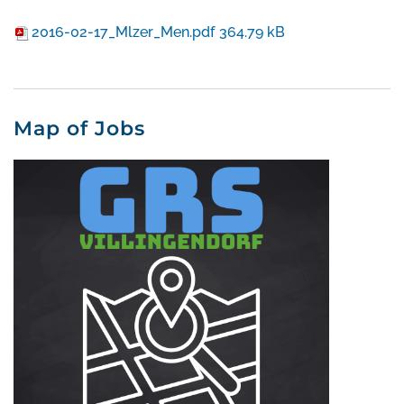
2016-02-17_Mlzer_Men.pdf
364.79 kB
Map of Jobs