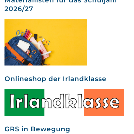
Materiallisten für das Schuljahr
2026/27
Onlineshop der Irlandklasse
GRS in Bewegung