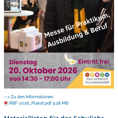
--> Zu den Informationen
RBF-2026_Plakat.pdf
9.28 MB