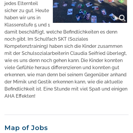
jedes Elternteil
sicher zu gut. Heute
haben wir uns in
Klassenstufe 5 und 1
damit beschäftigt, welche Befindlichkeiten es denn
noch gibt. Im Schulfach SKT (Soziales
Kompetenztraining) haben sich die Kinder zusammen
mit der Schulsozialarbeiterin Claudia Seifried überlegt,
wie es uns denn noch gehen kann. Die Kinder konnten
viele Gefühle heraus differenzieren und konnten gut
erkennen, wie man denn bei seinem Gegenüber anhand
der Mimik und Gestik erkennen kann, wie die aktuelle
Befindlichkeit ist. Eine Stunde mit viel Spaß und einigen
AHA Effekten!
Map of Jobs