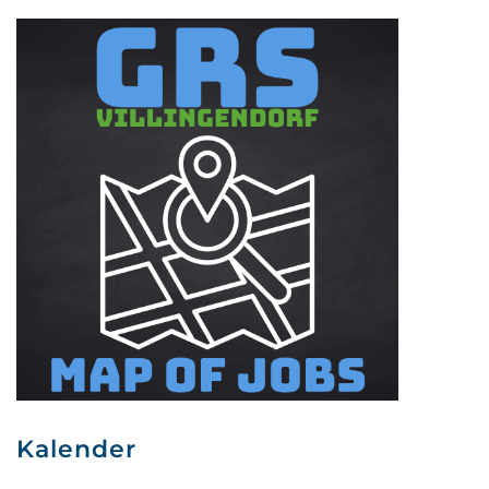
Kalender