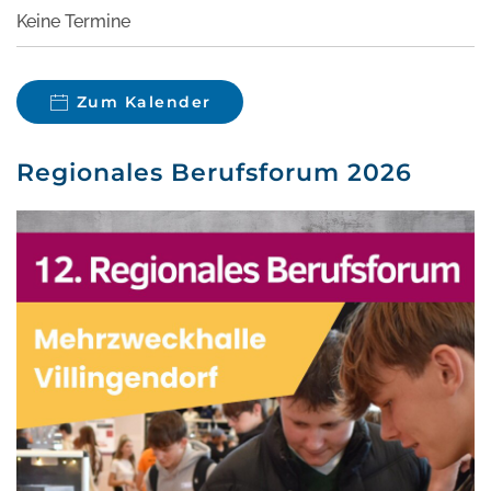
Keine Termine
Zum Kalender
Regionales Berufsforum 2026