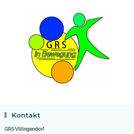
Kontakt
GRS Villingendorf