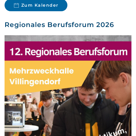
Zum Kalender
Regionales Berufsforum 2026