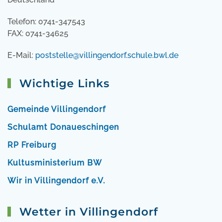
Telefon: 0741-347543
FAX: 0741-34625
E-Mail:
poststelle@villingendorf.schule.bwl.de
Wichtige Links
Gemeinde Villingendorf
Schulamt Donaueschingen
RP Freiburg
Kultusministerium BW
Wir in Villingendorf e.V.
Wetter in Villingendorf