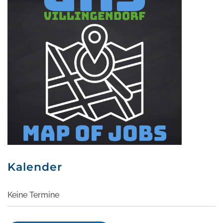
Kalender
Keine Termine