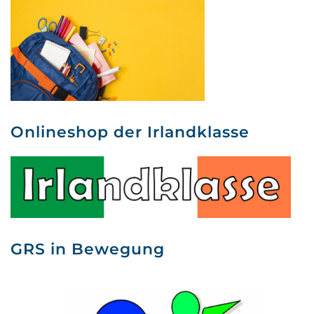
Onlineshop der Irlandklasse
GRS in Bewegung