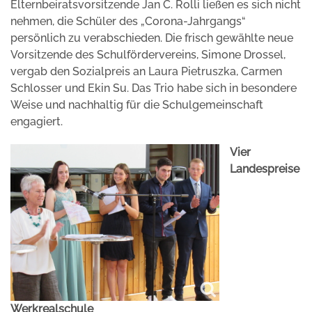
Elternbeiratsvorsitzende Jan C. Rolli ließen es sich nicht
nehmen, die Schüler des „Corona-Jahrgangs“
persönlich zu verabschieden. Die frisch gewählte neue
Vorsitzende des Schulfördervereins, Simone Drossel,
vergab den Sozialpreis an Laura Pietruszka, Carmen
Schlosser und Ekin Su. Das Trio habe sich in besondere
Weise und nachhaltig für die Schulgemeinschaft
engagiert.
Vier
Landespreise
Werkrealschule