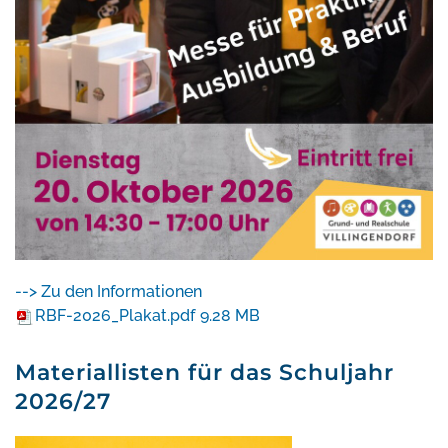
--> Zu den Informationen
RBF-2026_Plakat.pdf
9.28 MB
Materiallisten für das Schuljahr
2026/27