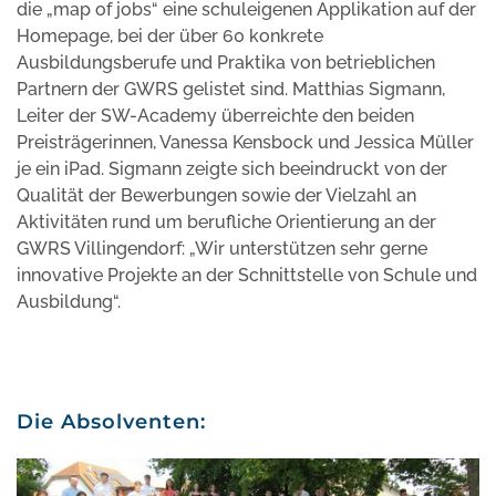
die „map of jobs“ eine schuleigenen Applikation auf der
Homepage, bei der über 60 konkrete
Ausbildungsberufe und Praktika von betrieblichen
Partnern der GWRS gelistet sind. Matthias Sigmann,
Leiter der SW-Academy überreichte den beiden
Preisträgerinnen, Vanessa Kensbock und Jessica Müller
je ein iPad. Sigmann zeigte sich beeindruckt von der
Qualität der Bewerbungen sowie der Vielzahl an
Aktivitäten rund um berufliche Orientierung an der
GWRS Villingendorf: „Wir unterstützen sehr gerne
innovative Projekte an der Schnittstelle von Schule und
Ausbildung“.
Die Absolventen: