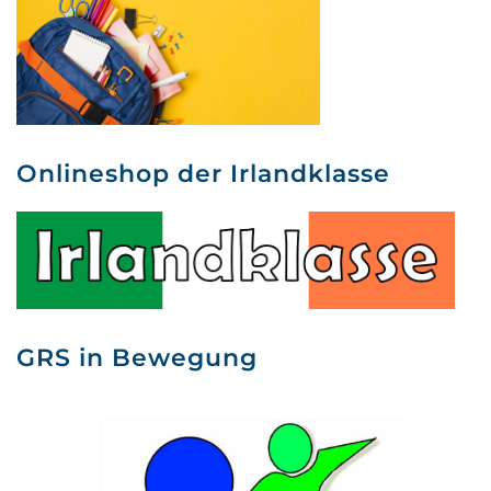
Onlineshop der Irlandklasse
GRS in Bewegung