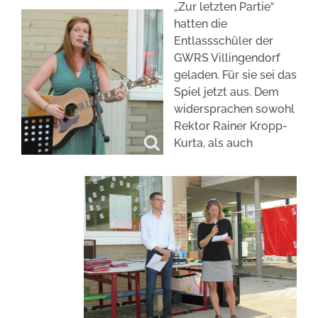
„Zur letzten Partie“
hatten die
Entlassschüler der
GWRS Villingendorf
geladen. Für sie sei das
Spiel jetzt aus. Dem
widersprachen sowohl
Rektor Rainer Kropp-
Kurta, als auch