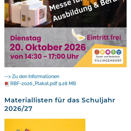
--> Zu den Informationen
RBF-2026_Plakat.pdf
9.28 MB
Materiallisten für das Schuljahr
2026/27