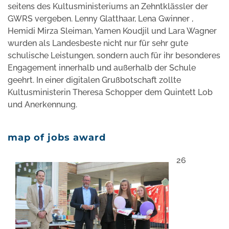
seitens des Kultusministeriums an Zehntklässler der
GWRS vergeben. Lenny Glatthaar, Lena Gwinner ,
Hemidi Mirza Sleiman, Yamen Koudjil und Lara Wagner
wurden als Landesbeste nicht nur für sehr gute
schulische Leistungen, sondern auch für ihr besonderes
Engagement innerhalb und außerhalb der Schule
geehrt. In einer digitalen Grußbotschaft zollte
Kultusministerin Theresa Schopper dem Quintett Lob
und Anerkennung.
map of jobs award
26