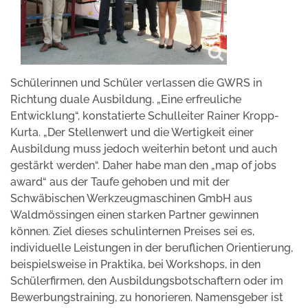
Schülerinnen und Schüler verlassen die GWRS in
Richtung duale Ausbildung. „Eine erfreuliche
Entwicklung“, konstatierte Schulleiter Rainer Kropp-
Kurta. „Der Stellenwert und die Wertigkeit einer
Ausbildung muss jedoch weiterhin betont und auch
gestärkt werden“. Daher habe man den „map of jobs
award“ aus der Taufe gehoben und mit der
Schwäbischen Werkzeugmaschinen GmbH aus
Waldmössingen einen starken Partner gewinnen
können. Ziel dieses schulinternen Preises sei es,
individuelle Leistungen in der beruflichen Orientierung,
beispielsweise in Praktika, bei Workshops, in den
Schülerfirmen, den Ausbildungsbotschaftern oder im
Bewerbungstraining, zu honorieren. Namensgeber ist