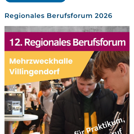
Regionales Berufsforum 2026