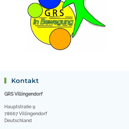
Kontakt
GRS Villingendorf
Hauptstraße 9
78667 Villingendorf
Deutschland