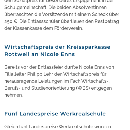
den Sozialpreis für besonderes Engagement in der
Schulgemeinschaft. Die beiden Absolventinnen
überraschten die Vorsitzende mit einem Scheck über
250 €. Die Entlassschüler überließen den Restbetrag
der Klassenkasse dem Förderverein.
Wirtschaftspreis der Kreissparkasse
Rottweil an Nicole Enns
Bereits vor der Entlassfeier durfte Nicole Enns von
Filialleiter Philipp Lehr den Wirtschaftspreis für
herausragende Leistungen im Fach Wirtschafts-,
Berufs- und Studienorientierung (WBS) entgegen
nehmen.
Fünf Landespreise Werkrealschule
Gleich fünf Landespreise Werkrealschule wurden