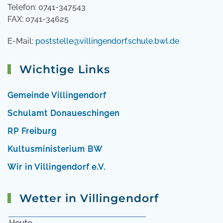
Telefon: 0741-347543
FAX: 0741-34625
E-Mail:
poststelle@villingendorf.schule.bwl.de
Wichtige Links
Gemeinde Villingendorf
Schulamt Donaueschingen
RP Freiburg
Kultusministerium BW
Wir in Villingendorf e.V.
Wetter in Villingendorf