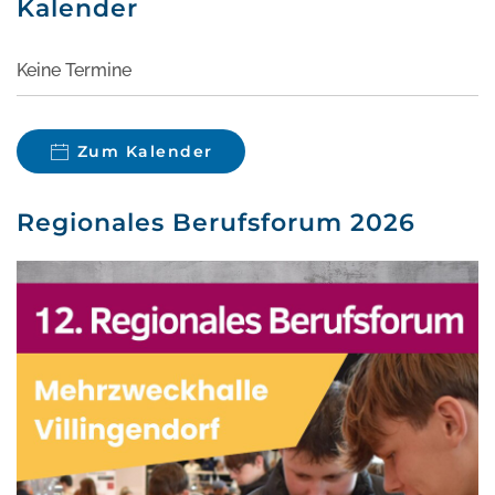
Kalender
Keine Termine
Zum Kalender
Regionales Berufsforum 2026