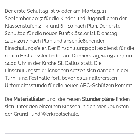
Der erste Schultag ist wieder am Montag, 11.
September 2017 für die Kinder und Jugendlichen der
Klassenstufen 2 - 4 und 6 - 10 nach Plan. Der erste
Schultag für die neuen Fünftklässler ist Dienstag,
12.09.2017 nach Plan und anschließenender
Einschulungsfeier. Der Einschulungsgottesdienst für die
neuen Erstklässler findet am Donnerstag, 14.09.2017 um
14.00 Uhr in der Kirche St. Gallus statt. Die
Einschulungsfeierlichkeiten setzen sich danach in der
Turn- und Festhalle fort, bevor es zur allerersten
Unterrichtsstunde für die neuen ABC-Schützen kommt.
Die
Materiallisten
und die neuen
Stundenpläne
finden
sich unter den einzelnen Klassen in den Menüpunkten
der Grund- und Werkrealschule.