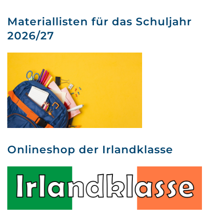
Materiallisten für das Schuljahr
2026/27
Onlineshop der Irlandklasse