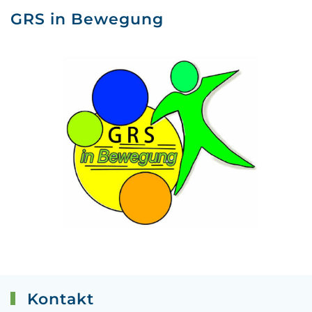
GRS in Bewegung
Kontakt