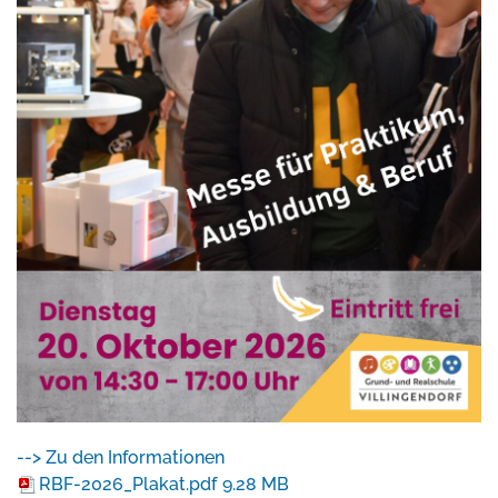
--> Zu den Informationen
RBF-2026_Plakat.pdf
9.28 MB