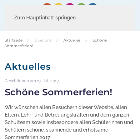
Zum Hauptinhalt springen
Startseite
Über uns
Aktuelles
Schöne
Sommerferien!
Aktuelles
Geschrieben am
27. Juli 2017
.
Schöne Sommerferien!
Wir wünschen allen Besuchern dieser Website, allen
Eltern, Lehr- und Betreuungskräften und dem ganzen
Schulteam sowie insbesondere allen Schülerinnen und
Schülern schöne, spannende und erholsame
Sommerferien 2017!