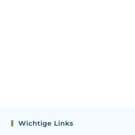
Wichtige Links