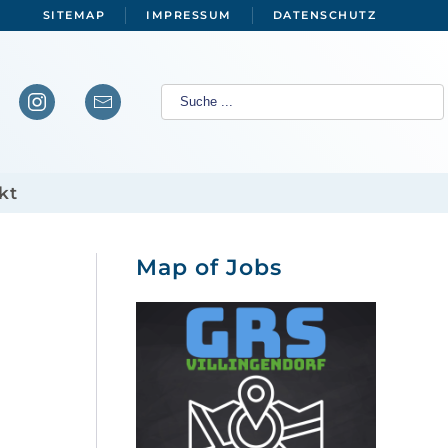
SITEMAP
IMPRESSUM
DATENSCHUTZ
kt
Map of Jobs