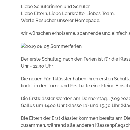
Liebe Schülerinnen und Schüler,
Liebe Eltern, Liebe Lehrkräfte, Liebes Team,
Werte Besucher unserer Homepage,
wir wünschen erholsame, spannende und einfach
Der erste Schultag nach den Ferien ist für die Klas
Uhr - 12.30 Uhr.
Die neuen Fünftklässler haben ihren ersten Schult
findet in der Turn- und Festhalle eine kleine Einsch
Die Erstklässler werden am Donnerstag, 17.09.202
Gallus um 14.00 Uhr (Klasse 1a) und 15.30 Uhr (K
Die Eltern der Erstklässler kommen bereits am Di
zusammen, während alle anderen Klassenpflegscha