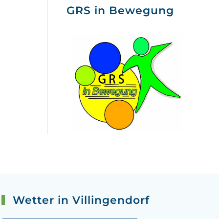
GRS in Bewegung
Wetter in Villingendorf