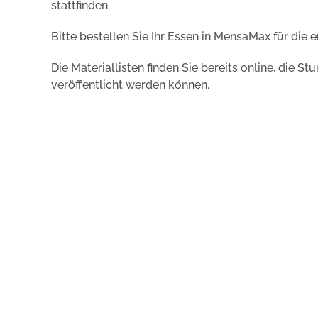
stattfinden.
Bitte bestellen Sie Ihr Essen in MensaMax für die 
Die Materiallisten finden Sie bereits online, die
veröffentlicht werden können.