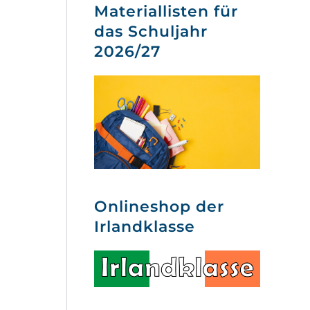
Materiallisten für
das Schuljahr
2026/27
Onlineshop der
Irlandklasse