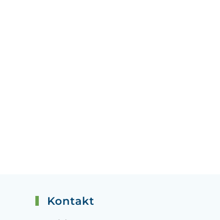
Kontakt