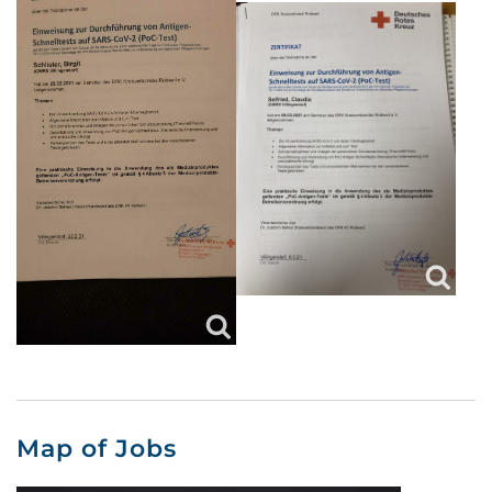
Map of Jobs