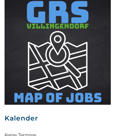
Kalender
Keine Termine