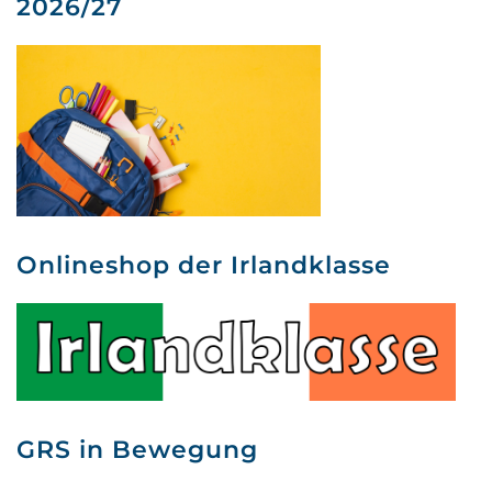
2026/27
Onlineshop der Irlandklasse
GRS in Bewegung