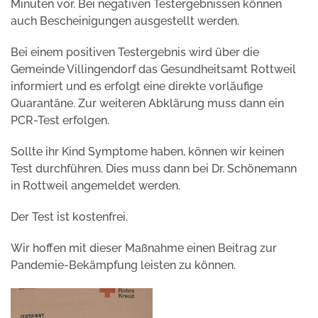
Minuten vor. Bei negativen Testergebnissen können
auch Bescheinigungen ausgestellt werden.
Bei einem positiven Testergebnis wird über die
Gemeinde Villingendorf das Gesundheitsamt Rottweil
informiert und es erfolgt eine direkte vorläufige
Quarantäne. Zur weiteren Abklärung muss dann ein
PCR-Test erfolgen.
Sollte ihr Kind Symptome haben, können wir keinen
Test durchführen. Dies muss dann bei Dr. Schönemann
in Rottweil angemeldet werden.
Der Test ist kostenfrei.
Wir hoffen mit dieser Maßnahme einen Beitrag zur
Pandemie-Bekämpfung leisten zu können.