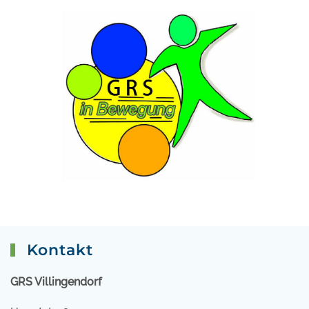
Kontakt
GRS Villingendorf