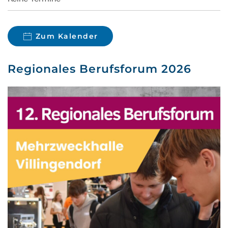
Zum Kalender
Regionales Berufsforum 2026