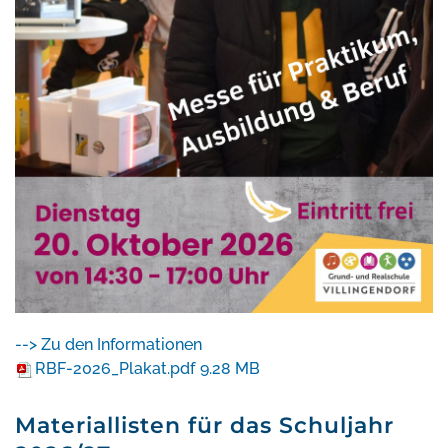
--> Zu den Informationen
RBF-2026_Plakat.pdf
9.28 MB
Materiallisten für das Schuljahr