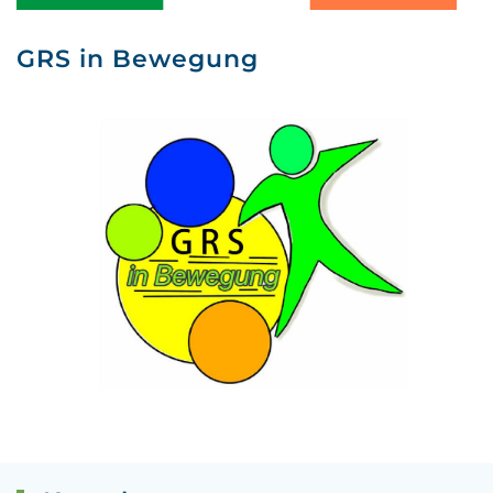
GRS in Bewegung