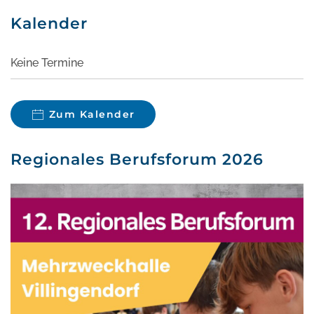
Kalender
Keine Termine
Zum Kalender
Regionales Berufsforum 2026