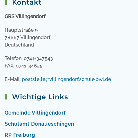
Kontakt
GRS Villingendorf
Hauptstraße 9
78667 Villingendorf
Deutschland
Telefon: 0741-347543
FAX: 0741-34625
E-Mail:
poststelle@villingendorf.schule.bwl.de
Wichtige Links
Gemeinde Villingendorf
Schulamt Donaueschingen
RP Freiburg