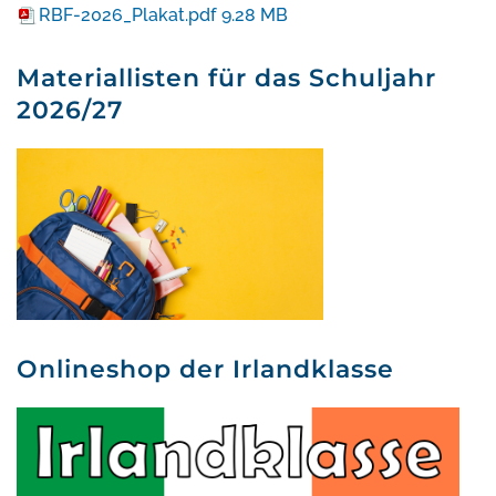
RBF-2026_Plakat.pdf
9.28 MB
Materiallisten für das Schuljahr
2026/27
Onlineshop der Irlandklasse