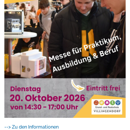
--> Zu den Informationen