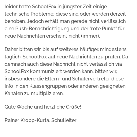
leider hatte SchoolFox in jüngster Zeit einige
technische Probleme; diese sind oder werden derzeit
behoben. Jedoch erhält man gerade nicht verlässlich
eine Push-Benachrichtigung und der "rote Punkt" für
neue Nachrichten erscheint nicht (immer).
Daher bitten wir, bis auf weiteres häufiger, mindestens
täglich, SchoolFox auf neue Nachrichten zu prüfen. Da
demnach auch diese Nachricht nicht verlässlich via
SchoolFox kommuniziert werden kann, bitten wir,
insbesondere die Eltern- und Schülervertreter diese
Info in den Klassengruppen oder anderen geeigneten
Kanälen zu multiplizieren.
Gute Woche und herzliche Grüße!
Rainer Kropp-Kurta, Schulleiter