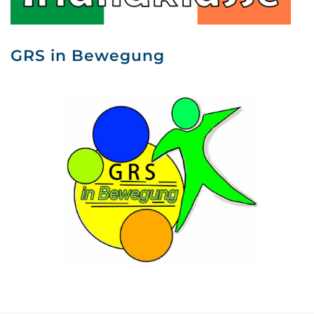
GRS in Bewegung