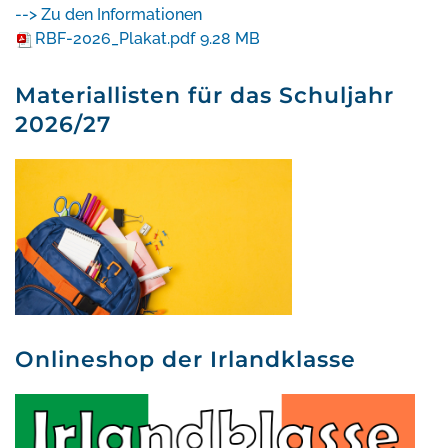
--> Zu den Informationen
RBF-2026_Plakat.pdf
9.28 MB
Materiallisten für das Schuljahr
2026/27
Onlineshop der Irlandklasse