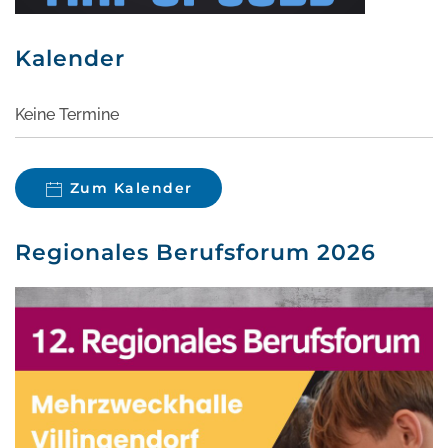
Kalender
Keine Termine
Zum Kalender
Regionales Berufsforum 2026