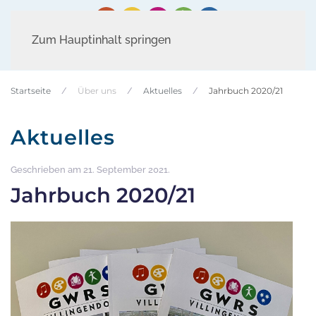
Zum Hauptinhalt springen
Startseite
Über uns
Aktuelles
Jahrbuch 2020/21
Aktuelles
Geschrieben am
21. September 2021
.
Jahrbuch 2020/21