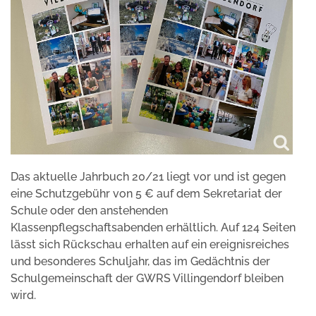
Das aktuelle Jahrbuch 20/21 liegt vor und ist gegen
eine Schutzgebühr von 5 € auf dem Sekretariat der
Schule oder den anstehenden
Klassenpflegschaftsabenden erhältlich. Auf 124 Seiten
lässt sich Rückschau erhalten auf ein ereignisreiches
und besonderes Schuljahr, das im Gedächtnis der
Schulgemeinschaft der GWRS Villingendorf bleiben
wird.