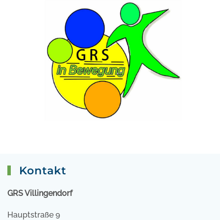
Kontakt
GRS Villingendorf
Hauptstraße 9