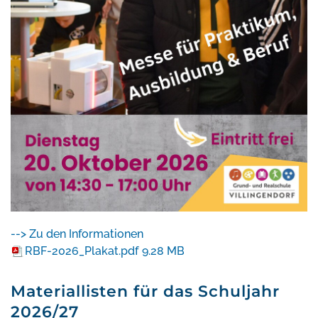
--> Zu den Informationen
RBF-2026_Plakat.pdf
9.28 MB
Materiallisten für das Schuljahr
2026/27