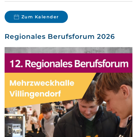
Zum Kalender
Regionales Berufsforum 2026