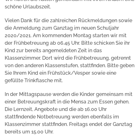
schöne Urlaubszeit.
Vielen Dank für die zahlreichen Rückmeldungen sowie
die Anmeldung zum Ganztag im neuen Schuljahr
2020/2021. Am kommenden Montag starten wir mit
der Frühbetreuung ab 06.45 Uhr. Bitte schicken Sie ihr
Kind zur bereits angemeldeten Zeit in das
Klassenzimmer. Dort wird die Frühbetreuung, getrennt
von den anderen Klassenstufen, stattfinden. Bitte geben
Sie Ihrem Kind ein Frühstück/Vesper sowie eine
gefüllte Trinkflasche mit.
In der Mittagspause werden die Kinder gemeinsam mit
einer Betreuungskraft in die Mensa zum Essen gehen.
Die Lernzeit, Angebote und die ab 16.00 Uhr
stattfindende Notbetreuung werden ebenfalls im
Klassenzimmer stattfinden. Freitags endet der Ganztag
bereits um 15.00 Uhr.