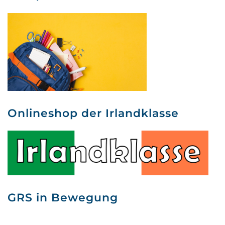
Onlineshop der Irlandklasse
GRS in Bewegung