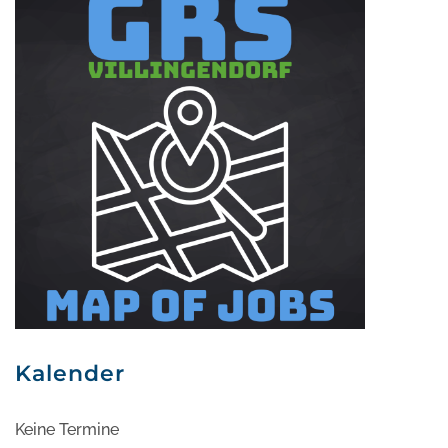
Kalender
Keine Termine