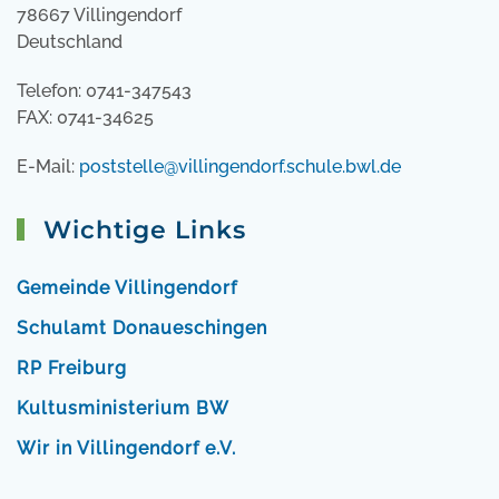
78667 Villingendorf
Deutschland
Telefon: 0741-347543
FAX: 0741-34625
E-Mail:
poststelle@villingendorf.schule.bwl.de
Wichtige Links
Gemeinde Villingendorf
Schulamt Donaueschingen
RP Freiburg
Kultusministerium BW
Wir in Villingendorf e.V.