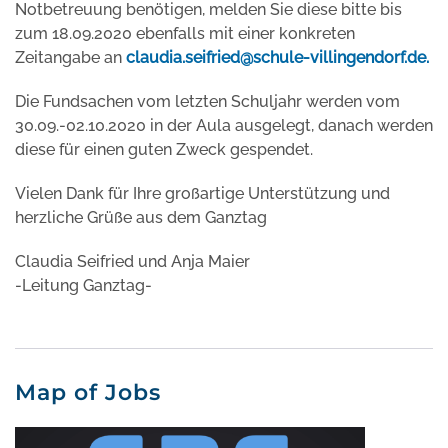
Notbetreuung benötigen, melden Sie diese bitte bis
zum 18.09.2020 ebenfalls mit einer konkreten
Zeitangabe an
claudia.seifried@schule-villingendorf.de
.
Die Fundsachen vom letzten Schuljahr werden vom
30.09.-02.10.2020 in der Aula ausgelegt, danach werden
diese für einen guten Zweck gespendet.
Vielen Dank für Ihre großartige Unterstützung und
herzliche Grüße aus dem Ganztag
Claudia Seifried und Anja Maier
-Leitung Ganztag-
Map of Jobs