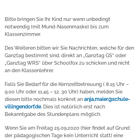
Bitte bringen Sie Ihr Kind nur wenn unbedingt
notwendig (mit Mund-Nasenmaske) bis zum
Klassenzimmer.
Des Weiteren bitten wir Sie Nachrichten, welche für den
Ganztag bestimmt sind, direkt an „Ganztag GS“ oder
„Ganztag WRS“ über Schoolfox zu schicken und nicht
an den Klassenlehrer.
Falls Sie Bedarf für die Kernzeitbetreuung ( 8.15 Uhr –
9.00 Uhr oder 11.45 – 12. 30 Uhr) haben, melden Sie
diesen bitte nochmals konkret an
anja.maier@schule-
villingendorf.de
. Dies ist natürlich erst nach
Bekanntgabe des Stundenplans möglich.
Wenn Sie am Freitag 25.09.2020 (hier findet auf Grund
der pädagogischen Tage kein Unterricht statt) eine