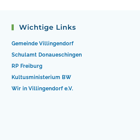
Wichtige Links
Gemeinde Villingendorf
Schulamt Donaueschingen
RP Freiburg
Kultusministerium BW
Wir in Villingendorf e.V.