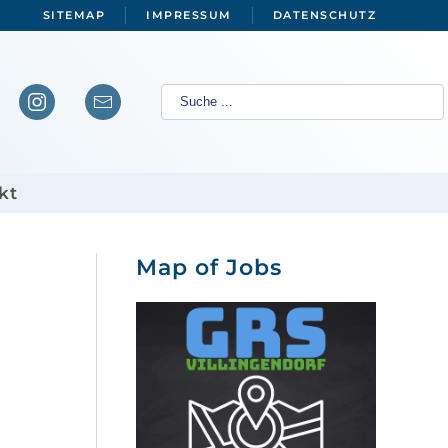
SITEMAP
IMPRESSUM
DATENSCHUTZ
kt
Map of Jobs