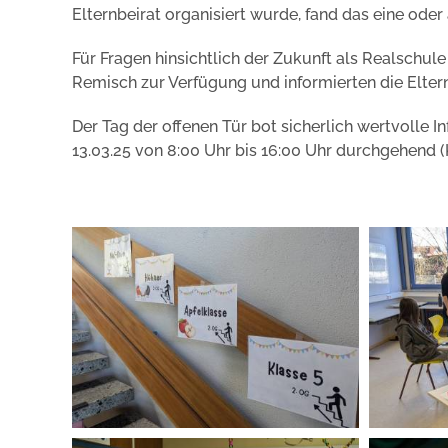
Elternbeirat organisiert wurde, fand das eine oder
Für Fragen hinsichtlich der Zukunft als Realschu
Remisch zur Verfügung und informierten die Elter
Der Tag der offenen Tür bot sicherlich wertvolle I
13.03.25 von 8:00 Uhr bis 16:00 Uhr durchgehend