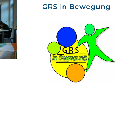
GRS in Bewegung