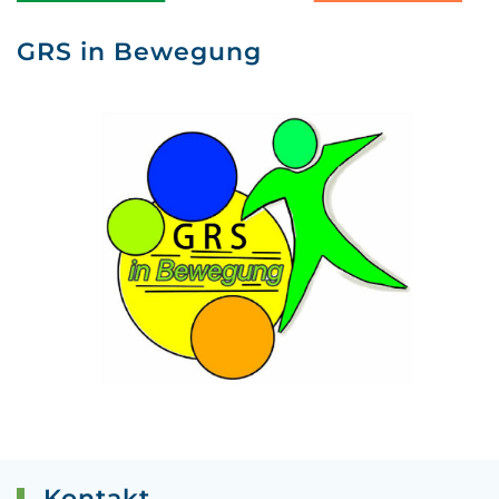
GRS in Bewegung
Kontakt