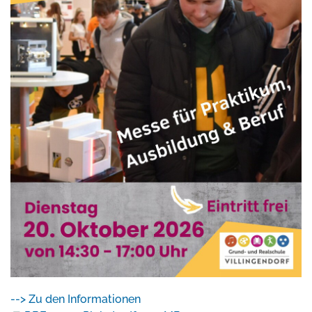
--> Zu den Informationen