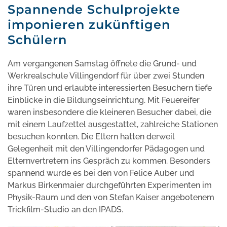
Spannende Schulprojekte
imponieren zukünftigen
Schülern
Am vergangenen Samstag öffnete die Grund- und
Werkrealschule Villingendorf für über zwei Stunden
ihre Türen und erlaubte interessierten Besuchern tiefe
Einblicke in die Bildungseinrichtung. Mit Feuereifer
waren insbesondere die kleineren Besucher dabei, die
mit einem Laufzettel ausgestattet, zahlreiche Stationen
besuchen konnten. Die Eltern hatten derweil
Gelegenheit mit den Villingendorfer Pädagogen und
Elternvertretern ins Gespräch zu kommen. Besonders
spannend wurde es bei den von Felice Auber und
Markus Birkenmaier durchgeführten Experimenten im
Physik-Raum und den von Stefan Kaiser angebotenem
Trickfilm-Studio an den IPADS.