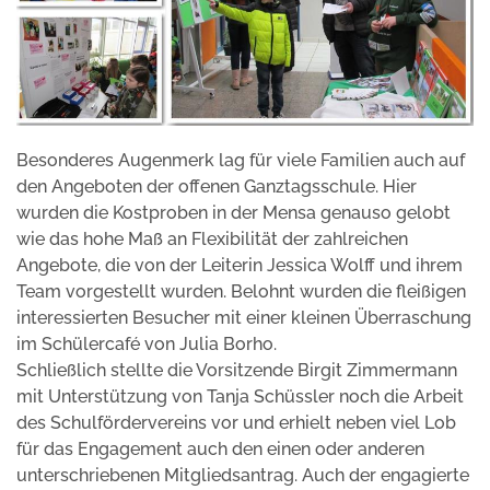
Besonderes Augenmerk lag für viele Familien auch auf
den Angeboten der offenen Ganztagsschule. Hier
wurden die Kostproben in der Mensa genauso gelobt
wie das hohe Maß an Flexibilität der zahlreichen
Angebote, die von der Leiterin Jessica Wolff und ihrem
Team vorgestellt wurden. Belohnt wurden die fleißigen
interessierten Besucher mit einer kleinen Überraschung
im Schülercafé von Julia Borho.
Schließlich stellte die Vorsitzende Birgit Zimmermann
mit Unterstützung von Tanja Schüssler noch die Arbeit
des Schulfördervereins vor und erhielt neben viel Lob
für das Engagement auch den einen oder anderen
unterschriebenen Mitgliedsantrag. Auch der engagierte