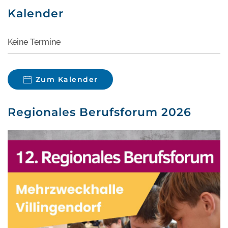
Kalender
Keine Termine
Zum Kalender
Regionales Berufsforum 2026