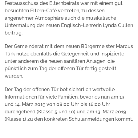
Festausschuss des Elternbeirats war mit einem gut
besuchten Eltern-Café vertreten, zu dessen
angenehmer Atmosphäre auch die musikalische
Untermalung der neuen Englisch-Lehrerin Lynda Cullen
beitrug.
Der Gemeinderat mit dem neuen Bürgermeister Marcus
Türk nutze ebenfalls die Gelegenheit und inspizierte
unter anderem die neuen sanitären Anlagen, die
pünktlich zum Tag der offenen Tür fertig gestellt
wurden.
Der Tag der offenen Tür bot sicherlich wertvolle
Informationen für viele Familien, bevor es nun am 13.
und 14. März 2019 von 08:00 Uhr bis 16:00 Uhr
durchgehend (Klasse 5 und 10) und am 13. März 2019
(Klasse 1) zu den konkreten Schulanmeldungen kommt.