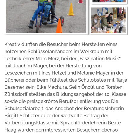
Kreativ durften die Besucher beim Herstellen eines
hölzernen Schlüsselanhängers im Werkraum mit
Techniklehrer Marc Merz, bei der „Faszination Musik“
mit Joachim Mager, bei der Herstellung von
Lesezeichen mit Ines Hetzel und Melanie Mayer in der
Bücherei oder beim Fühltest des Schulobstes mit Tanja
Besemer sein. Elke Machura, Selin Öncül und Torsten
Zühlsdorff stellten das Bildungsangebot der 10. Klasse
sowie die preisgekrönte Berufsorientierung vor. Die
Schulsozialarbeit, das Angebot der Beratungslehrerin
Birgitt Schlieter oder der wertvolle Beitrag der
Vorbereitungsklasse mit Sprachförderlehrerin Beate
Haag wurden den interessierten Besuchern ebenso