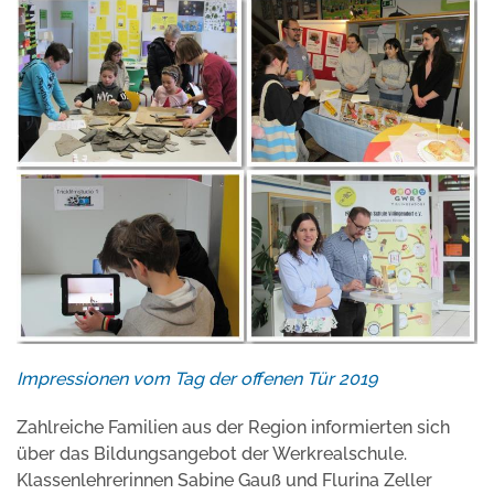
Impressionen vom Tag der offenen Tür 2019
Zahlreiche Familien aus der Region informierten sich
über das Bildungsangebot der Werkrealschule.
Klassenlehrerinnen Sabine Gauß und Flurina Zeller