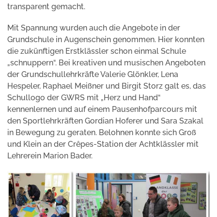
transparent gemacht.
Mit Spannung wurden auch die Angebote in der
Grundschule in Augenschein genommen. Hier konnten
die zukünftigen Erstklässler schon einmal Schule
„schnuppern“. Bei kreativen und musischen Angeboten
der Grundschullehrkräfte Valerie Glönkler, Lena
Hespeler, Raphael Meißner und Birgit Storz galt es, das
Schullogo der GWRS mit „Herz und Hand“
kennenlernen und auf einem Pausenhofparcours mit
den Sportlehrkräften Gordian Hoferer und Sara Szakal
in Bewegung zu geraten. Belohnen konnte sich Groß
und Klein an der Crêpes-Station der Achtklässler mit
Lehrerein Marion Bader.