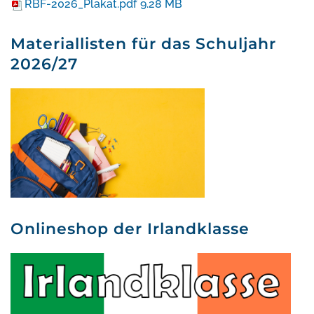
RBF-2026_Plakat.pdf
9.28 MB
Materiallisten für das Schuljahr
2026/27
Onlineshop der Irlandklasse