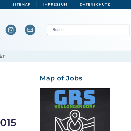
SITEMAP
IMPRESSUM
DATENSCHUTZ
kt
Map of Jobs
015