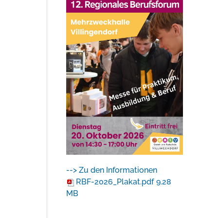
--> Zu den Informationen
RBF-2026_Plakat.pdf
9.28
MB