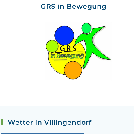
GRS in Bewegung
Wetter in Villingendorf